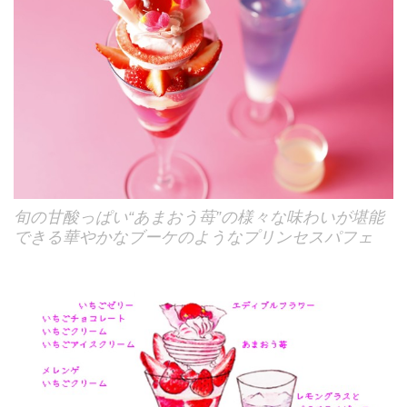
旬の甘酸っぱい“あまおう苺”の様々な味わいが堪能
できる華やかなブーケのようなプリンセスパフェ