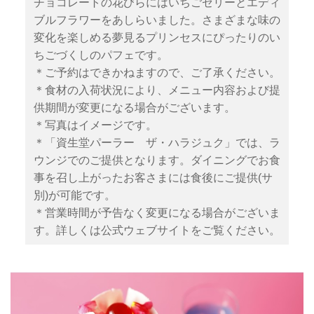
チョコレートの花びらにはいちごゼリーとエディ
ブルフラワーをあしらいました。さまざまな味の
変化を楽しめる夢見るプリンセスにぴったりのい
ちごづくしのパフェです。
＊ご予約はできかねますので、ご了承ください。
＊食材の入荷状況により、メニュー内容および提
供期間が変更になる場合がございます。
＊写真はイメージです。
＊「資生堂パーラー ザ・ハラジュク」では、ラ
ウンジでのご提供となります。ダイニングでお食
事を召し上がったお客さまには食後にご提供(サ
別)が可能です。
＊営業時間が予告なく変更になる場合がございま
す。詳しくは公式ウェブサイトをご覧ください。