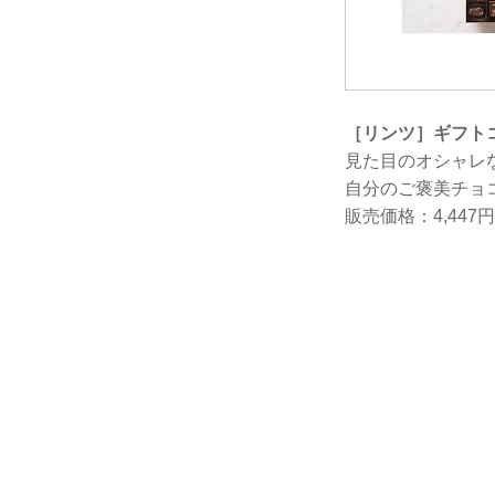
［リンツ］ギフト
見た目のオシャレ
自分のご褒美チョ
販売価格：4,447円