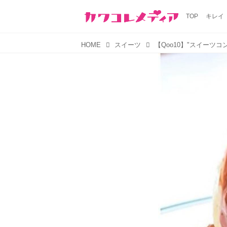
TOP
キレイ
HOME
スイーツ