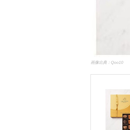
画像出典：Qoo10