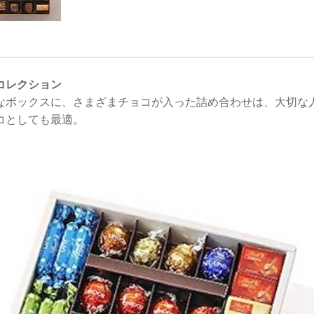
コレクション
なボックスに、さまざまチョコが入った詰め合わせは、大切な
コとしても最適。