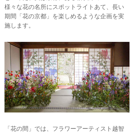
様々な花の名所にスポットライトあて、長い
期間「花の京都」を楽しめるような企画を実
施します。
「花の間」では、フラワーアーティスト越智