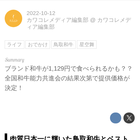
2022-10-12
カワコレメディア編集部
@
カワコレメデ
ィア編集部
ライフ
おでかけ
鳥取和牛
星空舞
ブランド和牛が1,129円で食べられるかも？？
全国和牛能力共進会の結果次第で提供価格が
決定！
肉質日本一に輝いた鳥取和牛とベスト