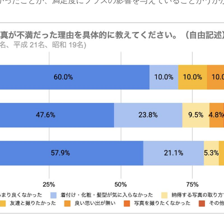
がったことが、満足度にプラスの影響を与えていることがうか