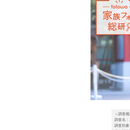
＜調査概
調査名：
調査対象