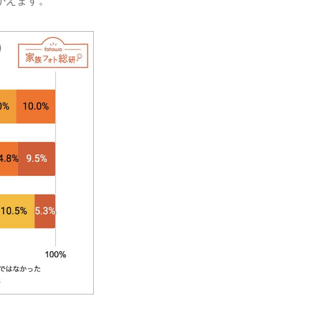
がえます。