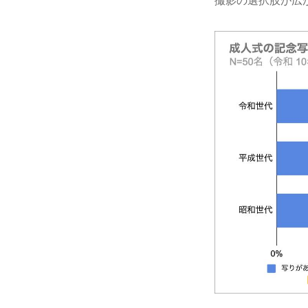
撮影の選択肢が広