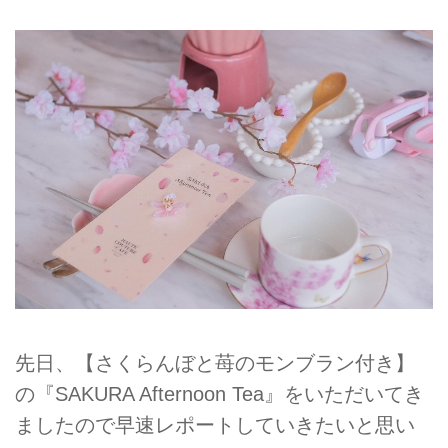
先日、【さくらんぼと苺のモンブラン付き】
の『SAKURA Afternoon Tea』をいただいてき
ましたので早速レポートしていきたいと思い