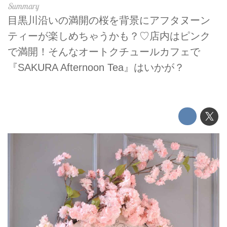
目黒川沿いの満開の桜を背景にアフタヌーン
ティーが楽しめちゃうかも？♡店内はピンク
で満開！そんなオートクチュールカフェで
『SAKURA Afternoon Tea』はいかが？