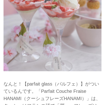
なんと！【parfait glass（パルフェ）】がつい
ているんです。「Parfait Couche Fraise
HANAMI（クーシュフレーズHANAMI）」は、