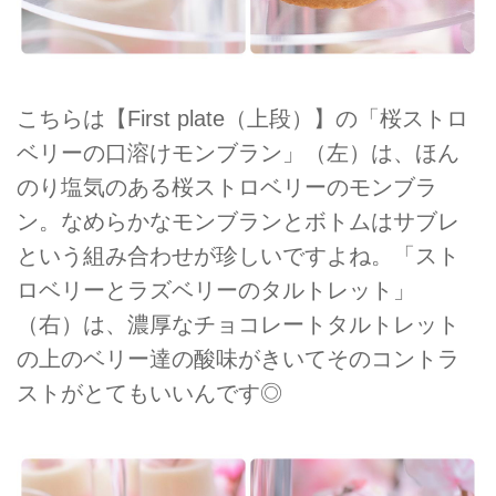
こちらは【First plate（上段）】の「桜ストロ
ベリーの口溶けモンブラン」（左）は、ほん
のり塩気のある桜ストロベリーのモンブラ
ン。なめらかなモンブランとボトムはサブレ
という組み合わせが珍しいですよね。「スト
ロベリーとラズベリーのタルトレット」
（右）は、濃厚なチョコレートタルトレット
の上のベリー達の酸味がきいてそのコントラ
ストがとてもいいんです◎