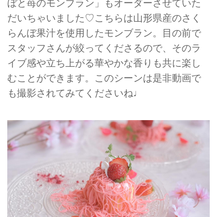
ぼと苺のモンブラン」もオーダーさせていた
だいちゃいました♡こちらは山形県産のさく
らんぼ果汁を使用したモンブラン。目の前で
スタッフさんが絞ってくださるので、そのラ
イブ感や立ち上がる華やかな香りも共に楽し
むことができます。このシーンは是非動画で
も撮影されてみてくださいね♩