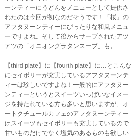
ーンティーにうどんをメニューとして提供さ
れたのは今回が初なのだそうです！「桜」の
アフタヌーンティーにぴったりな和風メニュ
ーですよね。そして後からサーブされたアツ
アツの「オニオングラタンスープ」も。
【third plate】に【fourth plate】に…とこんな
にセイボリーが充実しているアフタヌーンテ
ィーは珍しいですよね！一般的にアフタヌー
ンティーというとスイーツいっぱいなイメー
ジを持たれている方も多いと思いますが、オ
ートクチュールカフェのアフタヌーンティー
はスイーツもセイボリーも充実しているので
甘いものだけでなく塩気のあるものも欲しい