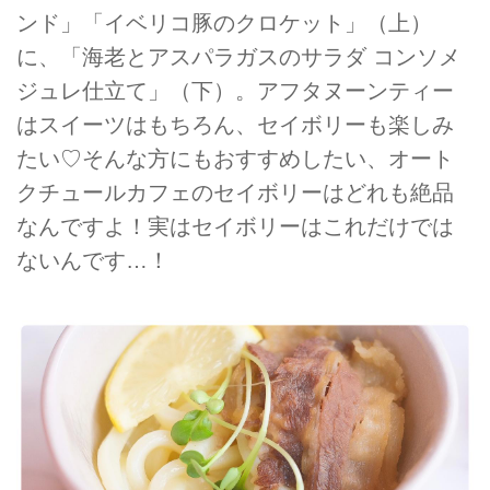
ンド」「イベリコ豚のクロケット」（上）
に、「海老とアスパラガスのサラダ コンソメ
ジュレ仕立て」（下）。アフタヌーンティー
はスイーツはもちろん、セイボリーも楽しみ
たい♡そんな方にもおすすめしたい、オート
クチュールカフェのセイボリーはどれも絶品
なんですよ！実はセイボリーはこれだけでは
ないんです…！