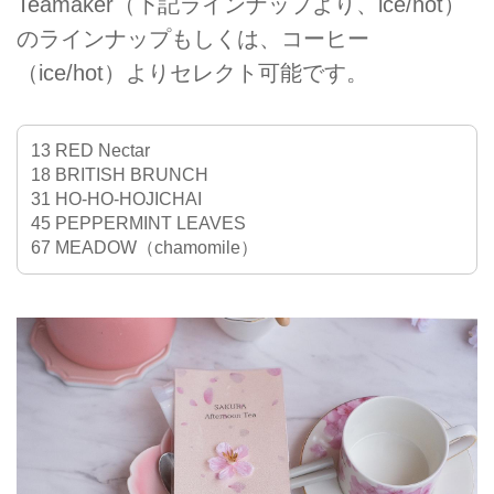
Teamaker（下記ラインナップより、ice/hot）
のラインナップもしくは、コーヒー
（ice/hot）よりセレクト可能です。
13 RED Nectar
18 BRITISH BRUNCH
31 HO-HO-HOJICHAI
45 PEPPERMINT LEAVES
67 MEADOW（chamomile）