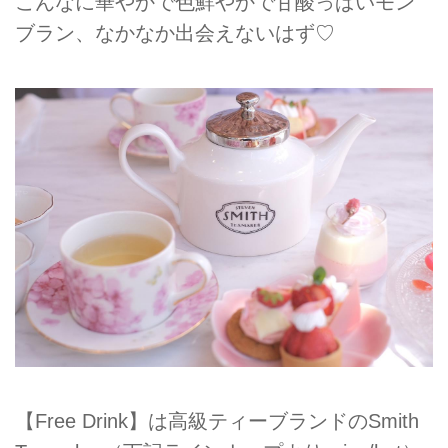
こんなに華やかで色鮮やかで甘酸っぱいモン
ブラン、なかなか出会えないはず♡
【Free Drink】は高級ティーブランドのSmith