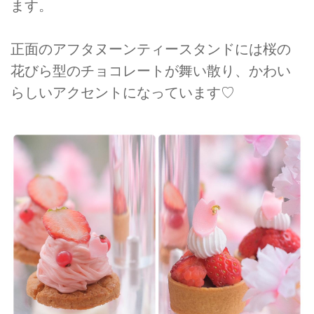
ます。
正面のアフタヌーンティースタンドには桜の
花びら型のチョコレートが舞い散り、かわい
らしいアクセントになっています♡