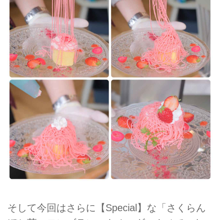
そして今回はさらに【Special】な「さくらん