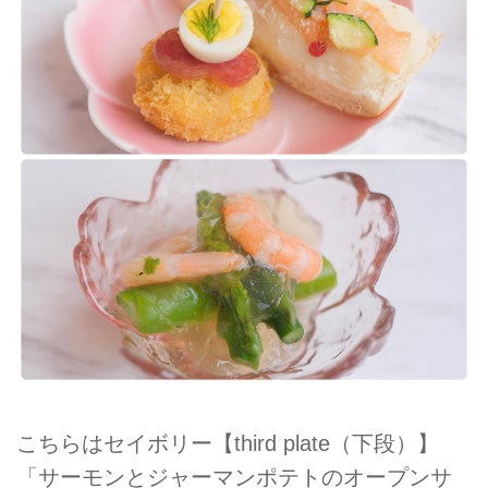
こちらはセイボリー【third plate（下段）】
「サーモンとジャーマンポテトのオープンサ