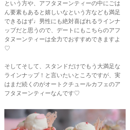
という方や、アフタヌーンティーの中にごは
ん要素もあると嬉しいなという方なども満足
できるはず♩男性にも絶対喜ばれるラインナ
ップだと思うので、デートにもこちらのアフ
タヌーンティーは全力でおすすめできますよ
♡
そしてそして、スタンドだけでもう大満足な
ラインナップ！と言いたいところですが、実
はまだ続くのがオートクチュールカフェのア
フタヌーンティーなんです♡