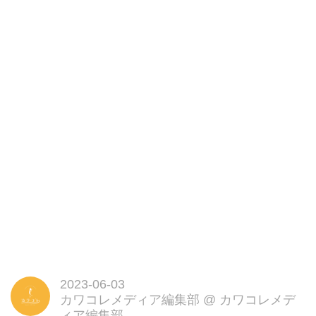
2023-06-03
カワコレメディア編集部
@
カワコレメデ
ィア編集部