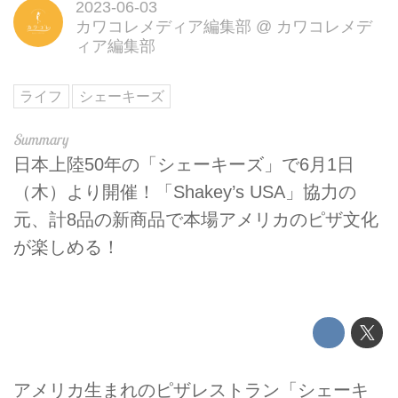
2023-06-03
カワコレメディア編集部
@
カワコレメデ
ィア編集部
ライフ
シェーキーズ
日本上陸50年の「シェーキーズ」で6月1日
（木）より開催！「Shakey’s USA」協力の
元、計8品の新商品で本場アメリカのピザ文化
が楽しめる！
アメリカ生まれのピザレストラン「シェーキ