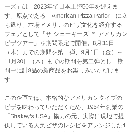
ーズ」は、2023年で日本上陸50年を迎えま
す。原点である「American Pizza Parlor」に立
ち返り、本場アメリカのピザ文化を紹介する
フェアとして「ザ シェーキーズ ＊ アメリカン
ピザツアー」を期間限定で開催。8月31日
（木）までの期間を第一弾、9月1日（金）～
11月30日（木）までの期間を第二弾とし、期
間中に計8品の新商品をお楽しみいただけま
す。
この企画では、本格的なアメリカンタイプの
ピザを味わっていただくため、1954年創業の
「Shakey’s USA」協力の元、実際に現地で提
供している人気ピザのレシピをアレンジした4