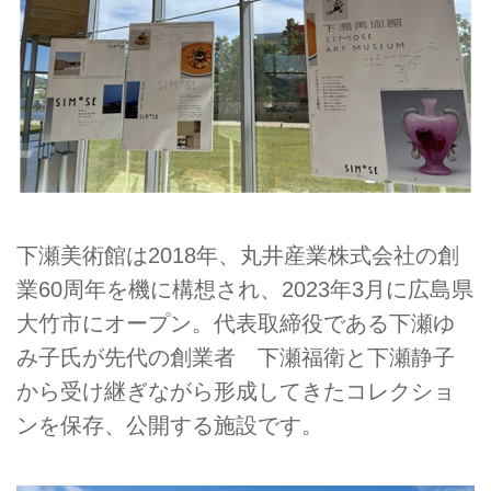
下瀬美術館は2018年、丸井産業株式会社の創
業60周年を機に構想され、2023年3月に広島県
大竹市にオープン。代表取締役である下瀬ゆ
み子氏が先代の創業者 下瀬福衛と下瀬静子
から受け継ぎながら形成してきたコレクショ
ンを保存、公開する施設です。