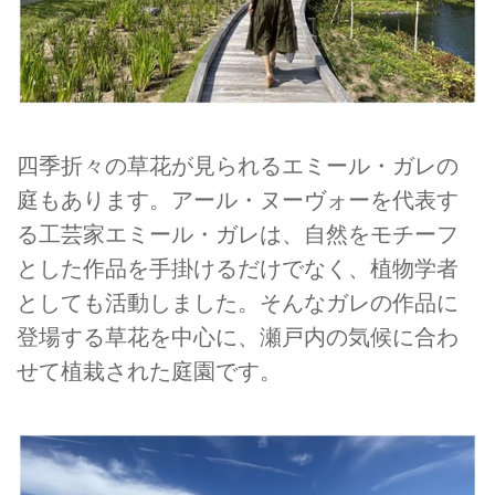
四季折々の草花が見られるエミール・ガレの
庭もあります。アール・ヌーヴォーを代表す
る工芸家エミール・ガレは、自然をモチーフ
とした作品を手掛けるだけでなく、植物学者
としても活動しました。そんなガレの作品に
登場する草花を中心に、瀬戸内の気候に合わ
せて植栽された庭園です。