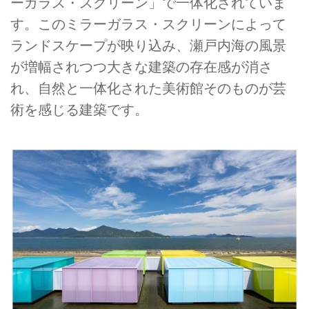
ーガラス・スクリーン」で一体化されていま
す。このミラーガラス・スクリーンによって
ランドスケープが映り込み、瀬戸内海の風景
が増幅されつつ大きな建築の存在感が消さ
れ、自然と一体化された美術館そのものが芸
術を感じる建築です。