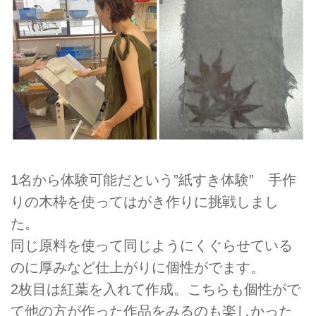
1名から体験可能だという”紙すき体験” 手作
りの木枠を使ってはがき作りに挑戦しまし
た。
同じ原料を使って同じようにくぐらせている
のに厚みなど仕上がりに個性がでます。
2枚目は紅葉を入れて作成。こちらも個性がで
て他の方が作った作品をみるのも楽しかった