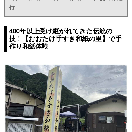
行
400年以上受け継がれてきた伝統の
技！【おおたけ手すき和紙の里】で手
作り和紙体験