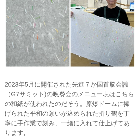
2023年5月に開催された先進７か国首脳会議
（G7サミット)の晩餐会のメニュー表はこちら
の和紙が使われたのだそう。原爆ドームに捧
げられた平和の願いが込められた折り鶴を丁
寧に手作業で刻み、一緒に入れて仕上げてあ
ります。