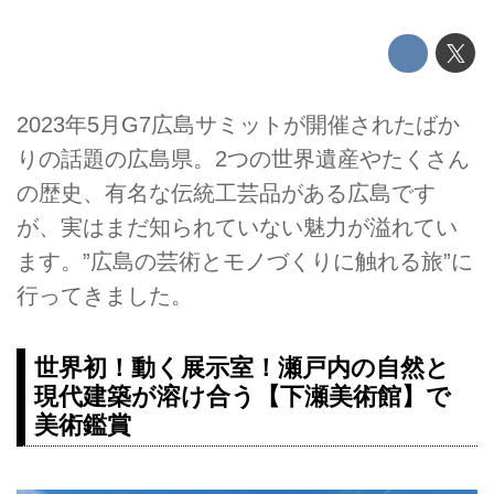
2023年5月G7広島サミットが開催されたばか
りの話題の広島県。2つの世界遺産やたくさん
の歴史、有名な伝統工芸品がある広島です
が、実はまだ知られていない魅力が溢れてい
ます。”広島の芸術とモノづくりに触れる旅”に
行ってきました。
世界初！動く展示室！瀬戸内の自然と
現代建築が溶け合う【下瀬美術館】で
美術鑑賞