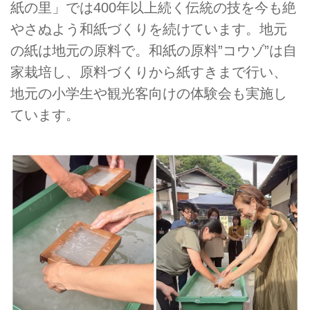
紙の里」では400年以上続く伝統の技を今も絶
やさぬよう和紙づくりを続けています。地元
の紙は地元の原料で。和紙の原料”コウゾ”は自
家栽培し、原料づくりから紙すきまで行い、
地元の小学生や観光客向けの体験会も実施し
ています。