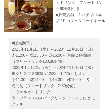
ムドリンク、フリードリン
ク90分制付き
■販売店舗：キハチ 青山本
店 1F カフェ＆フードホール
■販売期間：
2023年11月1日（水）～2023年12月10日（日）
①11:00～ ②13:30～ ③16:00～ 各回 2 時間制
（フリードリンクL.O.30分前）
2023年12月12日（火）～2024年1月10日（水）
※クリスマス期間（12/23～12/25）を除く
①11:30～ ②14:00～ ③14:30～ ④15:00～ 各回 2
時間制（フリードリンクL.O.30分前）
～ウェルカムドリンク～
ラ・フランスのスパークリングワイン または モ
クテル