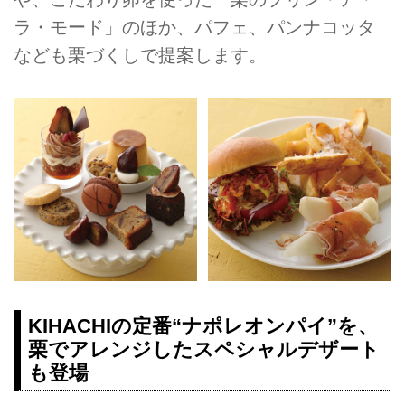
ラ・モード」のほか、パフェ、パンナコッタ
なども栗づくしで提案します。
KIHACHIの定番“ナポレオンパイ”を、
栗でアレンジしたスペシャルデザート
も登場