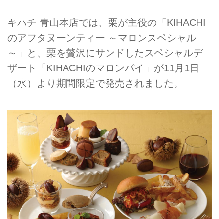
キハチ 青山本店では、栗が主役の「KIHACHI
のアフタヌーンティー ～マロンスペシャル
～」と、栗を贅沢にサンドしたスペシャルデ
ザート「KIHACHIのマロンパイ」が11月1日
（水）より期間限定で発売されました。