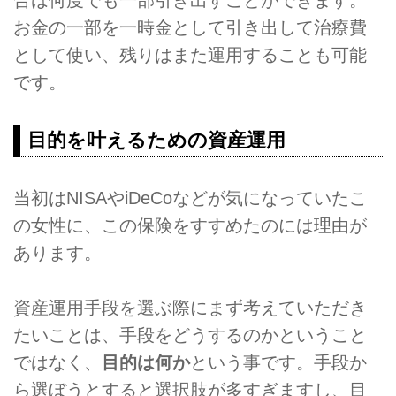
お金の一部を一時金として引き出して治療費
として使い、残りはまた運用することも可能
です。
目的を叶えるための資産運用
当初はNISAやiDeCoなどが気になっていたこ
の女性に、この保険をすすめたのには理由が
あります。
資産運用手段を選ぶ際にまず考えていただき
たいことは、手段をどうするのかということ
ではなく、
目的は何か
という事です。手段か
ら選ぼうとすると選択肢が多すぎますし、目