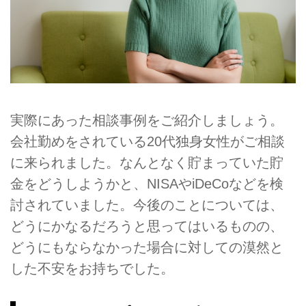
実際にあった相談事例をご紹介しましょう。
会社勤めをされている20代独身女性がご相談
に来られました。なんとなく貯まっていた貯
金をどうしようかと、NISAやiDeCoなどを検
討されていました。今後のことについては、
どうにかなるだろうと思ってはいるものの、
どうにもならなかった場合に対しての漠然と
した不安をお持ちでした。