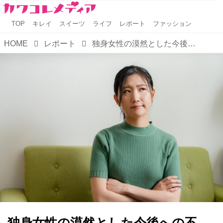
TOP
キレイ
スイーツ
ライフ
レポート
ファッション
HOME
レポート
独身女性の漠然とした今後への不安・リスク対策と資産運用とは？
独身女性の漠然とした今後への不