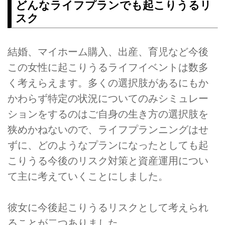
どんなライフプランでも起こりうるリ
スク
結婚、マイホーム購入、出産、育児など今後
この女性に起こりうるライフイベントは数多
く考えらえます。多くの選択肢があるにもか
かわらず特定の状況についてのみシミュレー
ションをするのはご自身の生き方の選択肢を
狭めかねないので、ライフプランニングはせ
ずに、どのようなプランになったとしても起
こりうる今後のリスク対策と資産運用につい
て主に考えていくことにしました。
彼女に今後起こりうるリスクとして考えられ
ることが二つありました。