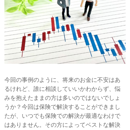
今回の事例のように、将来のお金に不安はあ
るけれど、誰に相談していいかわからず、悩
みを抱えたままの方は多いのではないでしょ
うか？今回は保険で解決することができまし
たが、いつでも保険での解決が最適なわけで
はありません。その方によってベストな解決