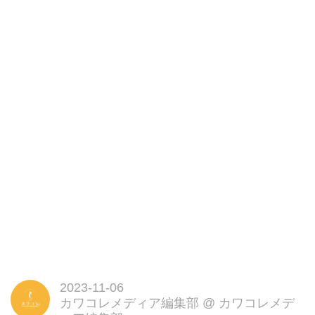
来を描きます。
2023-11-06
カワコレメディア編集部
@
カワコレメデ