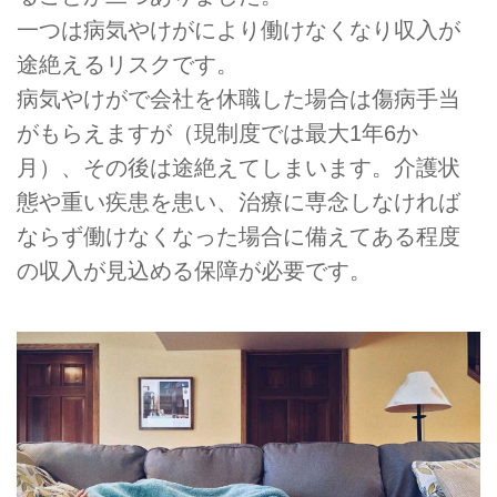
一つは病気やけがにより働けなくなり収入が
途絶えるリスクです。
病気やけがで会社を休職した場合は傷病手当
がもらえますが（現制度では最大1年6か
月）、その後は途絶えてしまいます。介護状
態や重い疾患を患い、治療に専念しなければ
ならず働けなくなった場合に備えてある程度
の収入が見込める保障が必要です。