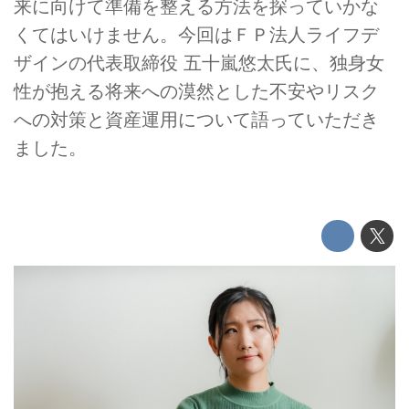
来に向けて準備を整える方法を探っていかな
くてはいけません。今回はＦＰ法人ライフデ
ザインの代表取締役 五十嵐悠太氏に、独身女
性が抱える将来への漠然とした不安やリスク
への対策と資産運用について語っていただき
ました。