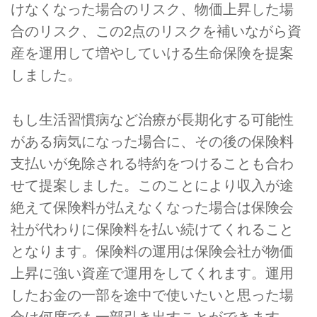
けなくなった場合のリスク、物価上昇した場
合のリスク、この2点のリスクを補いながら資
産を運用して増やしていける生命保険を提案
しました。
もし生活習慣病など治療が長期化する可能性
がある病気になった場合に、その後の保険料
支払いが免除される特約をつけることも合わ
せて提案しました。このことにより収入が途
絶えて保険料が払えなくなった場合は保険会
社が代わりに保険料を払い続けてくれること
となります。保険料の運用は保険会社が物価
上昇に強い資産で運用をしてくれます。運用
したお金の一部を途中で使いたいと思った場
合は何度でも一部引き出すことができます。