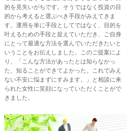
的を見失いがちです。そうではなく投資の目
的から考えると選ぶべき手段がみえてきま
す。運用を単に手段としてではなく、目的を
叶えるための手段と捉えていただき、ご自身
にとって最適な方法を選んでいただきたいと
いうことをお伝えしました。このご提案によ
り、「こんな方法があったとは知らなかっ
た、知ることができてよかった。これでみえ
ない不安に悩まずにすみます。」と相談に来
られた女性に笑顔になっていただくことがで
きました。