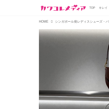
TOP
キレイ
HOME