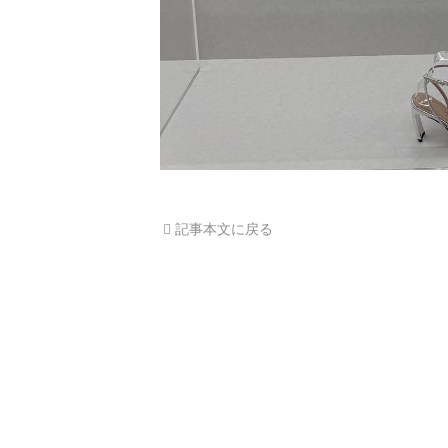
記事本文に戻る