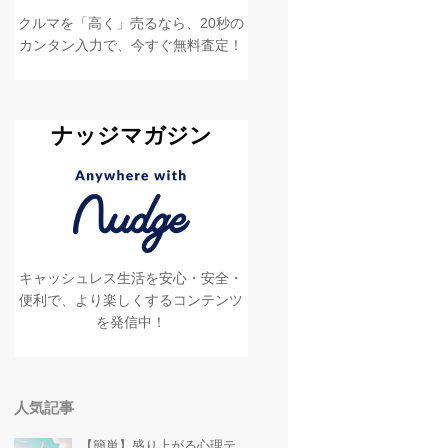
クルマを「高く」売るなら、20秒の
カンタン入力で、今すぐ無料査定！
ナッジマガジン
キャッシュレス生活を安心・安全・
便利で、より楽しくするコンテンツ
を発信中！
人気記事
【簡単】盛り上がる心理テ