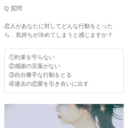
Q 質問
恋人があなたに対してどんな行動をとった
ら、気持ちが冷めてしまうと感じますか？
①約束を守らない
②感謝の言葉がない
③自分勝手な行動をとる
④過去の恋愛を引き合いに出す