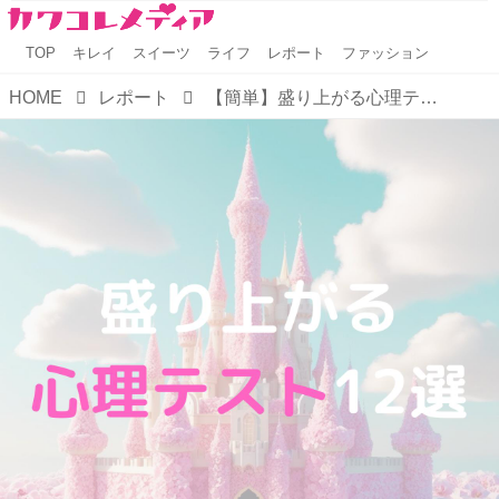
TOP
キレイ
スイーツ
ライフ
レポート
ファッション
HOME
レポート
【簡単】盛り上がる心理テスト12選～あなたの性格を知ろう～