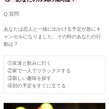
Q 質問
あなたは恋人と一緒に出かける予定が急にキ
ャンセルになりました。その時のあなたの行
動は？
①友達と飲みに行く
②家で一人でリラックスする
③新しい趣味を探す
④別の予定をすぐに立てる