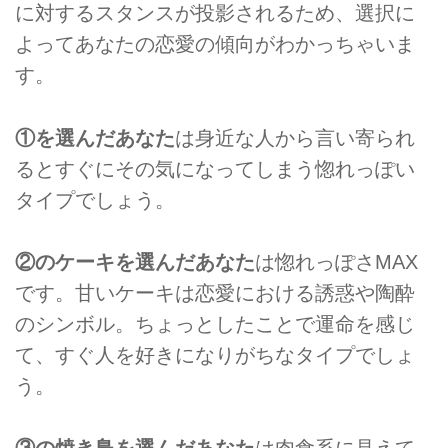
に対するスタンスが投影されるため、選択に
よってあなたの恋愛の傾向がわかっちゃいま
す。
①を選んだあなた
は身近な人から言い寄られ
るとすぐにその気になってしまう惚れっぽい
タイプでしょう。
②のケーキを選んだあなた
は惚れっぽさMAX
です。甘いケーキは恋愛における誘惑や陶酔
のシンボル。ちょっとしたことで運命を感じ
て、すぐ人を好きになりがちなタイプでしょ
う。