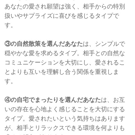
あなたの愛され願望は強く、相手からの特別
扱いやサプライズに喜びを感じるタイプで
す。
③の自然散策を選んだあなた
は、シンプルで
穏やかな愛を求めるタイプ。相手との自然な
コミュニケーションを大切にし、愛されるこ
とよりも互いを理解し合う関係を重視しま
す。
④の自宅でまったりを選んだあなた
は、お互
いの存在を心地よく感じることを大切にする
タイプ。愛されたいという気持ちはあります
が、相手とリラックスできる環境を何よりも