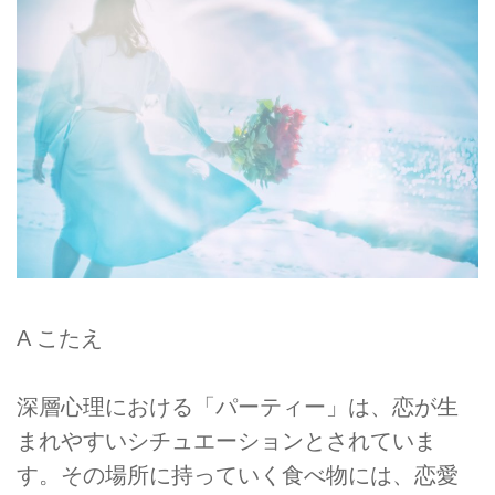
A こたえ
深層心理における「パーティー」は、恋が生
まれやすいシチュエーションとされていま
す。その場所に持っていく食べ物には、恋愛