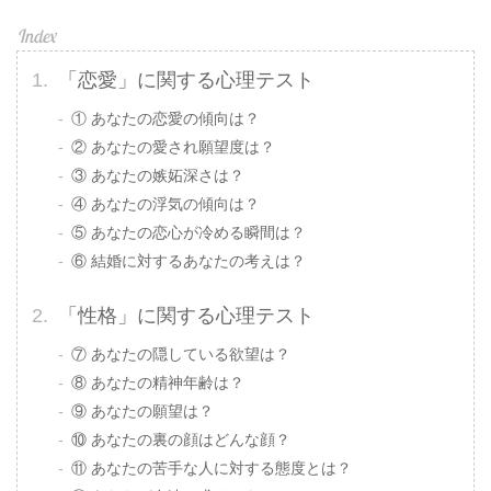
「恋愛」に関する心理テスト
① あなたの恋愛の傾向は？
② あなたの愛され願望度は？
③ あなたの嫉妬深さは？
④ あなたの浮気の傾向は？
⑤ あなたの恋心が冷める瞬間は？
⑥ 結婚に対するあなたの考えは？
「性格」に関する心理テスト
⑦ あなたの隠している欲望は？
⑧ あなたの精神年齢は？
⑨ あなたの願望は？
⑩ あなたの裏の顔はどんな顔？
⑪ あなたの苦手な人に対する態度とは？