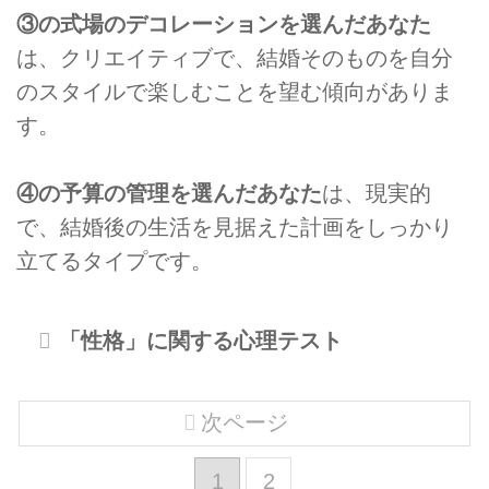
③の式場のデコレーションを選んだあなた
は、クリエイティブで、結婚そのものを自分
のスタイルで楽しむことを望む傾向がありま
す。
④の予算の管理を選んだあなた
は、現実的
で、結婚後の生活を見据えた計画をしっかり
立てるタイプです。
「性格」に関する心理テスト
次ページ
1
2