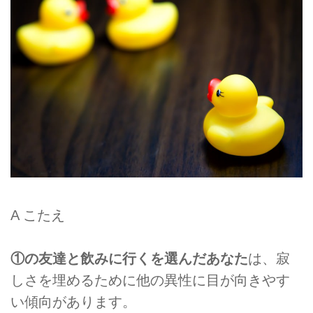
A こたえ
①の友達と飲みに行くを選んだあなた
は、寂
しさを埋めるために他の異性に目が向きやす
い傾向があります。