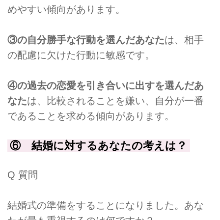
めやすい傾向があります。
③の自分勝手な行動を選んだあなた
は、相手
の配慮に欠けた行動に敏感です。
④の過去の恋愛を引き合いに出すを選んだあ
なた
は、比較されることを嫌い、自分が一番
であることを求める傾向があります。
⑥ 結婚に対するあなたの考えは？
Q 質問
結婚式の準備をすることになりました。あな