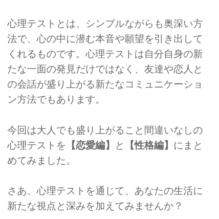
心理テストとは、シンプルながらも奥深い方
法で、心の中に潜む本音や願望を引き出して
くれるものです。心理テストは自分自身の新
たな一面の発見だけではなく、友達や恋人と
の会話が盛り上がる新たなコミュニケーショ
ン方法でもあります。
今回は大人でも盛り上がること間違いなしの
心理テストを
【恋愛編】
と
【性格編】
にまと
めてみました。
さあ、心理テストを通じて、あなたの生活に
新たな視点と深みを加えてみませんか？