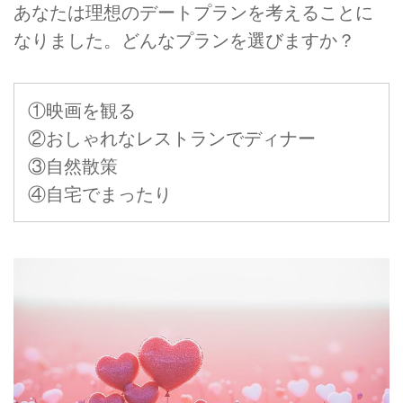
あなたは理想のデートプランを考えることに
なりました。どんなプランを選びますか？
①映画を観る
②おしゃれなレストランでディナー
③自然散策
④自宅でまったり