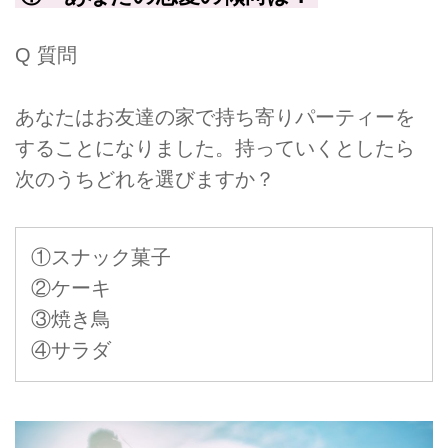
Q 質問
あなたはお友達の家で持ち寄りパーティーを
することになりました。持っていくとしたら
次のうちどれを選びますか？
①スナック菓子
②ケーキ
③焼き鳥
④サラダ