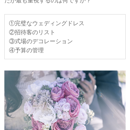
たが最も重視するのは何ですか？
①完璧なウェディングドレス
②招待客のリスト
③式場のデコレーション
④予算の管理