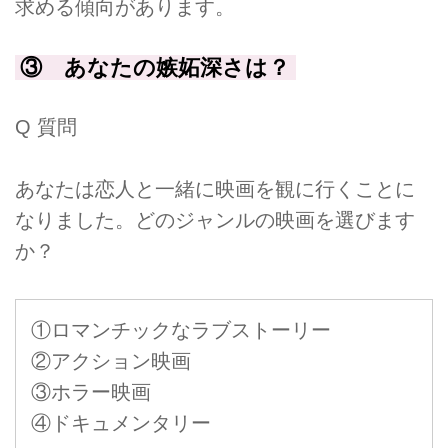
求める傾向があります。
③ あなたの嫉妬深さは？
Q 質問
あなたは恋人と一緒に映画を観に行くことに
なりました。どのジャンルの映画を選びます
か？
①ロマンチックなラブストーリー
②アクション映画
③ホラー映画
④ドキュメンタリー