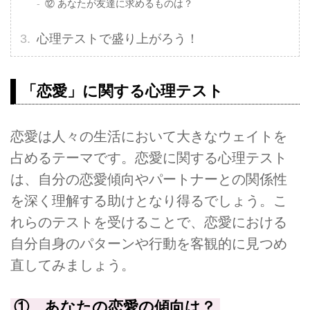
⑫ あなたが友達に求めるものは？
心理テストで盛り上がろう！
「恋愛」に関する心理テスト
恋愛は人々の生活において大きなウェイトを
占めるテーマです。恋愛に関する心理テスト
は、自分の恋愛傾向やパートナーとの関係性
を深く理解する助けとなり得るでしょう。こ
れらのテストを受けることで、恋愛における
自分自身のパターンや行動を客観的に見つめ
直してみましょう。
① あなたの恋愛の傾向は？