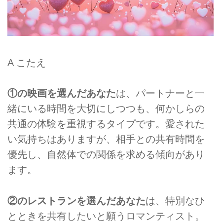
A こたえ
①の映画を選んだあなた
は、パートナーと一
緒にいる時間を大切にしつつも、何かしらの
共通の体験を重視するタイプです。愛された
い気持ちはありますが、相手との共有時間を
優先し、自然体での関係を求める傾向があり
ます。
②のレストランを選んだあなた
は、特別なひ
とときを共有したいと願うロマンティスト。