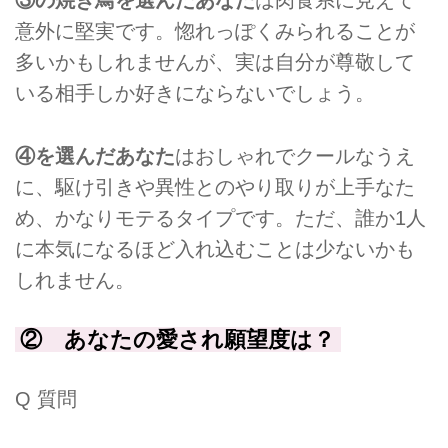
③の焼き鳥を選んだあなた
は肉食系に見えて
意外に堅実です。惚れっぽくみられることが
多いかもしれませんが、実は自分が尊敬して
いる相手しか好きにならないでしょう。
④を選んだあなた
はおしゃれでクールなうえ
に、駆け引きや異性とのやり取りが上手なた
め、かなりモテるタイプです。ただ、誰か1人
に本気になるほど入れ込むことは少ないかも
しれません。
② あなたの愛され願望度は？
Q 質問