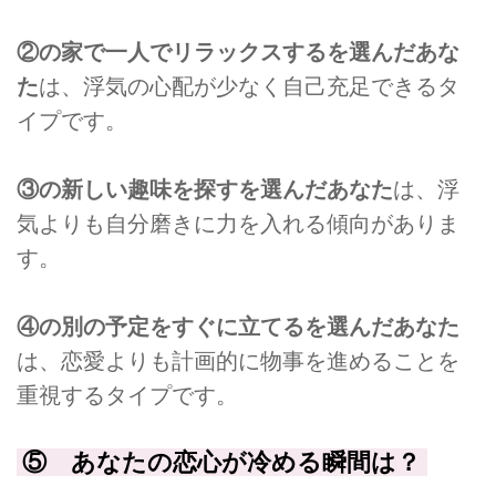
②の家で一人でリラックスするを選んだあな
た
は、浮気の心配が少なく自己充足できるタ
イプです。
③の新しい趣味を探すを選んだあなた
は、浮
気よりも自分磨きに力を入れる傾向がありま
す。
④の別の予定をすぐに立てるを選んだあなた
は、恋愛よりも計画的に物事を進めることを
重視するタイプです。
⑤ あなたの恋心が冷める瞬間は？