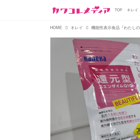
TOP
キレイ
HOME
キレイ