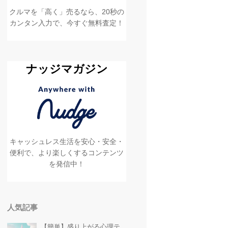
クルマを「高く」売るなら、20秒の
カンタン入力で、今すぐ無料査定！
ナッジマガジン
キャッシュレス生活を安心・安全・
便利で、より楽しくするコンテンツ
を発信中！
人気記事
【簡単】盛り上がる心理テ