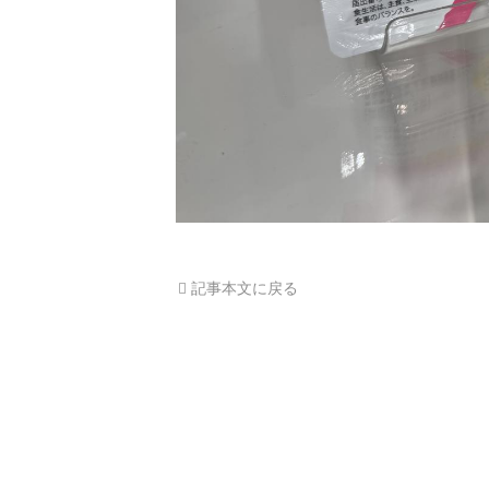
記事本文に戻る