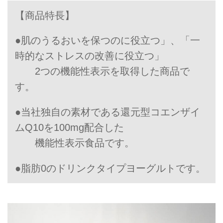
【商品特長】
●肌のうるおいを保つのに役立つ」、「一
時的なストレスの改善に役立つ」
2つの機能性表示を取得した商品で
す。
●当社独自の素材である還元型コエンザイ
ムQ10を100mg配合した
機能性表示食品です。
●脂肪0のドリンクタイプヨーグルトです。