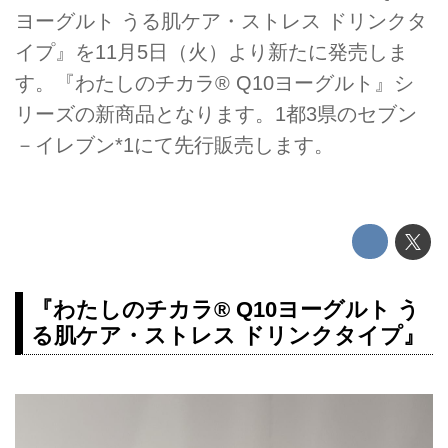
ヨーグルト うる肌ケア・ストレス ドリンクタ
イプ』を11月5日（火）より新たに発売しま
す。『わたしのチカラ® Q10ヨーグルト』シ
リーズの新商品となります。1都3県のセブン
－イレブン*1にて先行販売します。
『わたしのチカラ® Q10ヨーグルト う
る肌ケア・ストレス ドリンクタイプ』