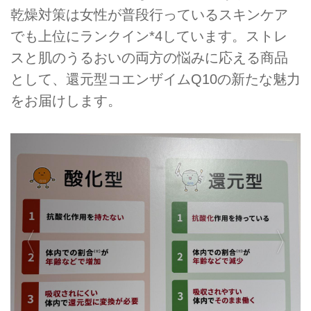
乾燥対策は女性が普段行っているスキンケア
でも上位にランクイン*4しています。ストレ
スと肌のうるおいの両方の悩みに応える商品
として、還元型コエンザイムQ10の新たな魅力
をお届けします。