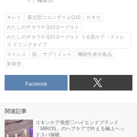
ィア編集部
キレイ
還元型コエンザイムQ10
カネカ
わたしのチカラ® Q10ヨーグルト
わたしのチカラ® Q10ヨーグルト うる肌ケア・ストレ
ス ドリンクタイプ
ストレス
肌
サプリメント
機能性表示食品
新発売
Facebook
関連記事
スキンケア発想♡ハイエンドブランド
「MIROS」のヘアケアで叶える極上ヘッ
ドスパ体験