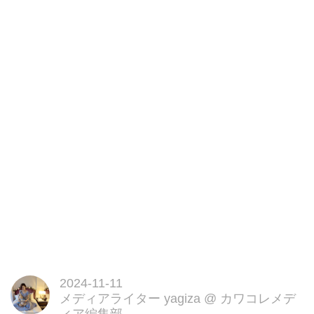
2024-11-11
メディアライター yagiza
@
カワコレメデ