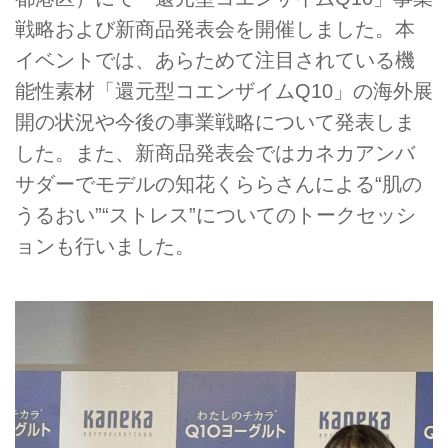
戦略および新商品発表会を開催しました。本
イベントでは、あらためて注目されている機
能性素材「還元型コエンザイムQ10」の海外展
開の状況や今後の事業戦略について発表しま
した。また、新商品発表会ではカネカアンバ
サダーでモデルの知花くららさんによる“肌の
うるおい”“ストレス”についてのトークセッシ
ョンも行いました。