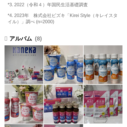
*3. 2022（令和４）年国民生活基礎調査
*4. 2023年 株式会社ビズキ「Kirei Style（キレイスタ
イル）」調べ (n=2000)
8