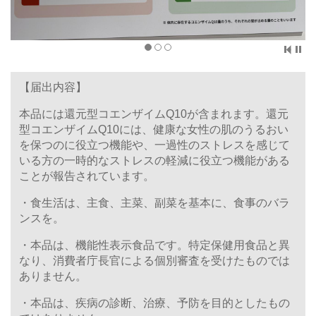
【届出内容】
本品には還元型コエンザイムQ10が含まれます。還元
型コエンザイムQ10には、健康な女性の肌のうるおい
を保つのに役立つ機能や、一過性のストレスを感じて
いる方の一時的なストレスの軽減に役立つ機能がある
ことが報告されています。
・食生活は、主食、主菜、副菜を基本に、食事のバラ
ンスを。
・本品は、機能性表示食品です。特定保健用食品と異
なり、消費者庁長官による個別審査を受けたものでは
ありません。
・本品は、疾病の診断、治療、予防を目的としたもの