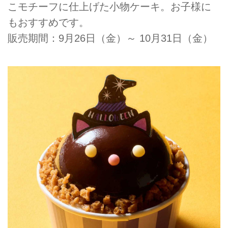
こモチーフに仕上げた小物ケーキ。お子様に
もおすすめです。
販売期間：9月26日（金）～ 10月31日（金）