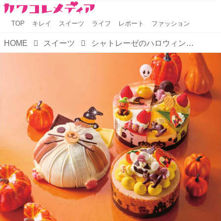
TOP
キレイ
スイーツ
ライフ
レポート
ファッション
HOME
スイーツ
シャトレーゼのハロウィンスイーツ全国発売！おばけや黒ねこモチーフで秋の味覚も楽しめる