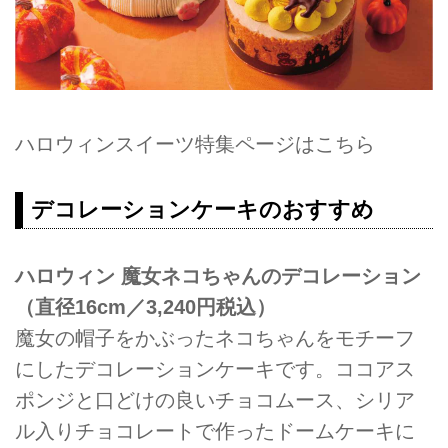
ハロウィンスイーツ特集ページはこちら
デコレーションケーキのおすすめ
ハロウィン 魔女ネコちゃんのデコレーション
（直径16cm／3,240円税込）
魔女の帽子をかぶったネコちゃんをモチーフ
にしたデコレーションケーキです。ココアス
ポンジと口どけの良いチョコムース、シリア
ル入りチョコレートで作ったドームケーキに