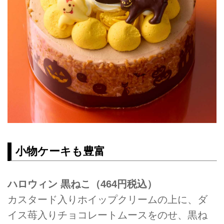
小物ケーキも豊富
ハロウィン 黒ねこ（464円税込）
カスタード入りホイップクリームの上に、ダ
イス苺入りチョコレートムースをのせ、黒ね