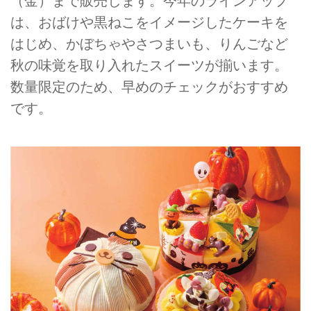
（金）まで販売します。今年のラインアップ
は、おばけや黒ねこをイメージしたケーキを
はじめ、かぼちゃやさつまいも、りんごなど
秋の味覚を取り入れたスイーツが揃います。
数量限定のため、早めのチェックがおすすめ
です。