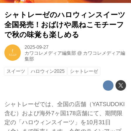
シャトレーゼのハロウィンスイーツ
全国発売！おばけや黒ねこモチーフ
で秋の味覚も楽しめる
2025-09-27
カワコレメディア編集部
@
カワコレメディア編
集部
スイーツ
ハロウィン2025
シャトレーゼ
シャトレーゼでは、全国の店舗（YATSUDOKI
含む）および海外7ヶ国178店舗にて、期間限
定の「ハロウィンスイーツ」を10月31日