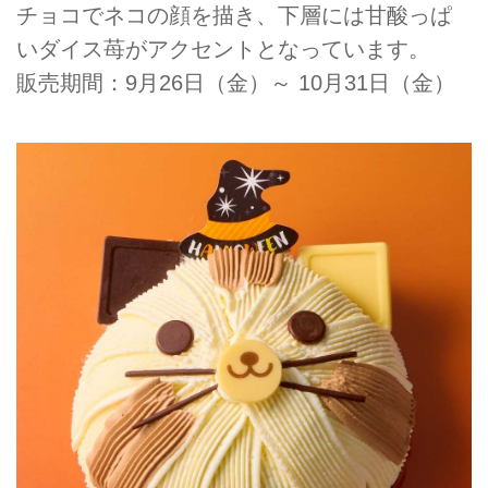
チョコでネコの顔を描き、下層には甘酸っぱ
いダイス苺がアクセントとなっています。
販売期間：9月26日（金）～ 10月31日（金）