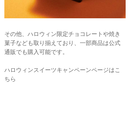
その他、ハロウィン限定チョコレートや焼き
菓子なども取り揃えており、一部商品は公式
通販でも購入可能です。
ハロウィンスイーツキャンペーンページはこ
ちら