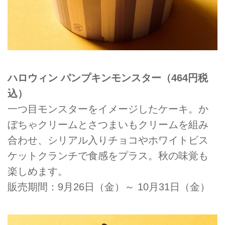
ハロウィン パンプキンモンスター（464円税
込）
一つ目モンスターをイメージしたケーキ。か
ぼちゃクリームとさつまいもクリームを組み
合わせ、シリアル入りチョコやホワイトビス
ケットクランチで食感をプラス。秋の味覚も
楽しめます。
販売期間：9月26日（金）～ 10月31日（金）