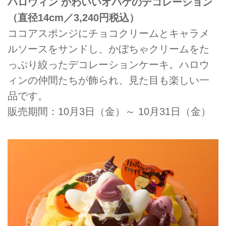
ハロウィン かわいいオバケのデコレーション
（直径14cm／3,240円税込）
ココアスポンジにチョコクリームとキャラメ
ルソースをサンドし、かぼちゃクリームをた
っぷり絞ったデコレーションケーキ。ハロウ
ィンの仲間たちが飾られ、見た目も楽しい一
品です。
販売期間：10月3日（金）～ 10月31日（金）