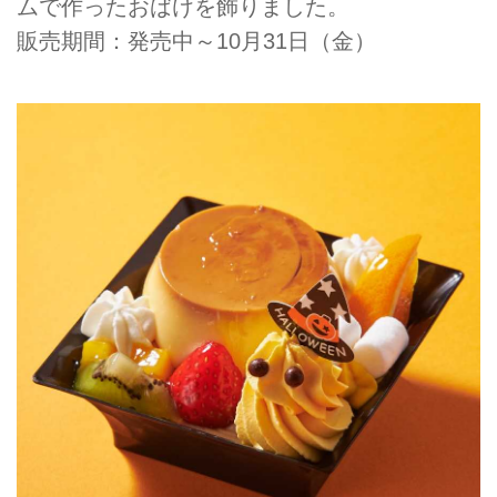
ムで作ったおばけを飾りました。
販売期間：発売中～10月31日（金）