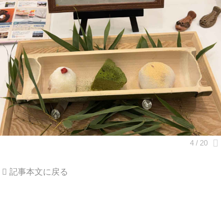
記事本文に戻る