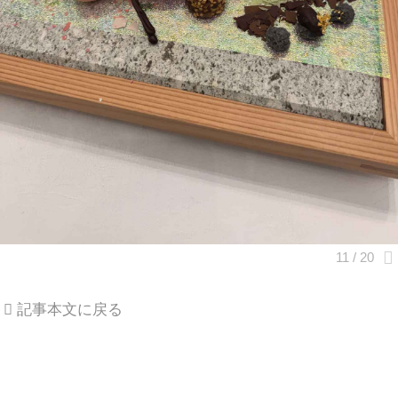
記事本文に戻る