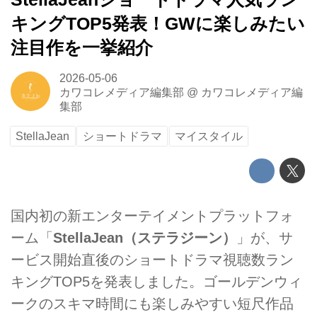
キングTOP5発表！GWに楽しみたい
注目作を一挙紹介
2026-05-06
カワコレメディア編集部
@
カワコレメディア編
集部
StellaJean
ショートドラマ
マイスタイル
国内初の新エンターテイメントプラットフォ
ーム「
StellaJean（ステラジーン）
」が、サ
ービス開始直後のショートドラマ視聴数ラン
キングTOP5を発表しました。ゴールデンウィ
ークのスキマ時間にも楽しみやすい短尺作品