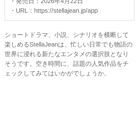
・発売日：2026年4月22日
・URL：
https://stellajean.jp/app
ショートドラマ、小説、シナリオを横断して
楽しめるStellaJeanは、忙しい日常でも物語の
世界に浸れる新たなエンタメの選択肢となり
そうです。空き時間に、話題の人気作品をチ
ェックしてみてはいかがでしょうか。