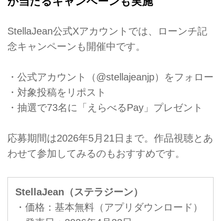
が当たるキャンペーンも実施
StellaJean公式Xアカウントでは、ローンチ記
念キャンペーンも開催中です。
・公式アカウント（@stellajeanjp）をフォロー
・対象投稿をリポスト
・抽選で73名に「えらべるPay」プレゼント
応募期間は2026年5月21日まで。作品視聴とあ
わせて参加してみるのもおすすめです。
StellaJean（ステラジーン）
・価格：基本無料（アプリダウンロード）