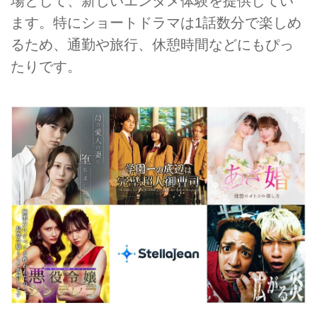
場として、新しいエンタメ体験を提供してい
ます。特にショートドラマは1話数分で楽しめ
るため、通勤や旅行、休憩時間などにもぴっ
たりです。