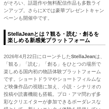
がそろい、話題作や無料配信作品も多数ライ
ンアップ。さらにXでは豪華プレゼントキャン
ペーンも開催中です。
StellaJeanとは？観る・読む・創るを
楽しめる新感覚プラットフォーム
2026年4月22日にローンチした
StellaJean
は、
「観る」「読む」「創る」をひとつの場所で
楽しめる国内初の物語体験プラットフォーム
です。ショートドラマやショートフィルムな
ど映像作品の視聴に加え、小説・シナリオの
投稿や読書機能も搭載。プロ・アマ問わず多
彩なクリエイターが参加できるボーダレスな