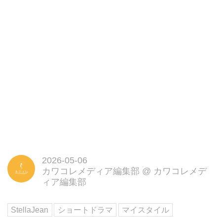
2026-05-06
カワコレメディア編集部
@
カワコレメデ
ィア編集部
StellaJean
ショートドラマ
マイスタイル