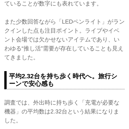
ていることが数字にも表れています。
また少数回答ながら「LEDペンライト」がラン
クインした点も注目ポイント。ライブやイベ
ント会場では欠かせないアイテムであり、い
わゆる“推し活”需要が存在していることも見え
てきました。
平均2.32台を持ち歩く時代へ。旅行シ
ーンで安心感も
調査では、外出時に持ち歩く「充電が必要な
機器」の平均数は2.32台という結果になりま
した。