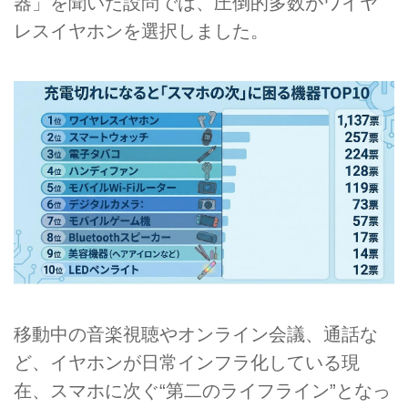
器」を聞いた設問では、圧倒的多数がワイヤ
レスイヤホンを選択しました。
移動中の音楽視聴やオンライン会議、通話な
ど、イヤホンが日常インフラ化している現
在、スマホに次ぐ“第二のライフライン”となっ