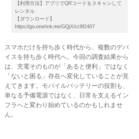
【利用方法】アプリでQRコードをスキャンして
レンタル
【ダウンロード】
https://go.onelink.me/GQjX/cc9f2407
スマホだけを持ち歩く時代から、複数のデバ
イスを持ち歩く時代へ。今回の調査結果から
は、充電そのものが「あると便利」ではなく
「ないと困る」存在へ変化していることが見
えてきます。モバイルバッテリーの役割も、
単なる予備電源ではなく、日常を支えるイン
フラへと変わり始めているのかもしれませ
ん。