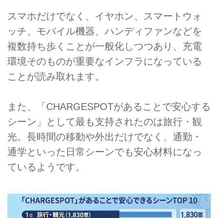
スマホだけでなく、イヤホン、スマートウォ
ッチ、モバイル機器、ハンディファンなどを
複数持ち歩くことが一般化しつつあり、充電
環境そのものが重要なインフラになっている
ことが読み取れます。
また、「CHARGESPOTがあることで安心する
シーン」として最も支持されたのは旅行・観
光。長時間の移動や外出だけでなく、通勤・
通学といった日常シーンでも安心材料になっ
ているようです。