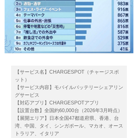
【サービス名】CHARGESPOT（チャージスポ
ット）
【サービス内容】モバイルバッテリーシェアリン
グサービス
【対応アプリ】CHARGESPOTアプリ
【設置台数】全国約60,000台（2026年3月時点）
【展開エリア】日本全国47都道府県、香港、台
湾、中国、タイ、シンガポール、マカオ、オース
トラリア、イタリア