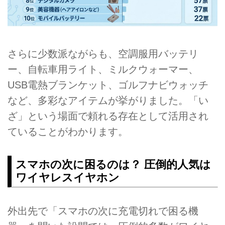
さらに少数派ながらも、空調服用バッテリ
ー、自転車用ライト、ミルクウォーマー、
USB電熱ブランケット、ゴルフナビウォッチ
など、多彩なアイテムが挙がりました。「い
ざ」という場面で頼れる存在として活用され
ていることがわかります。
スマホの次に困るのは？ 圧倒的人気は
ワイヤレスイヤホン
外出先で「スマホの次に充電切れで困る機