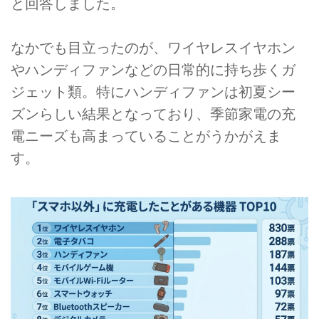
と回答しました。
なかでも目立ったのが、ワイヤレスイヤホン
やハンディファンなどの日常的に持ち歩くガ
ジェット類。特にハンディファンは初夏シー
ズンらしい結果となっており、季節家電の充
電ニーズも高まっていることがうかがえま
す。