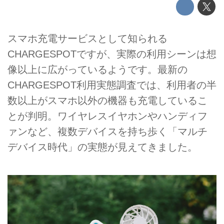
スマホ充電サービスとして知られる
CHARGESPOTですが、実際の利用シーンは想
像以上に広がっているようです。最新の
CHARGESPOT利用実態調査では、利用者の半
数以上がスマホ以外の機器も充電しているこ
とが判明。ワイヤレスイヤホンやハンディフ
ァンなど、複数デバイスを持ち歩く「マルチ
デバイス時代」の実態が見えてきました。