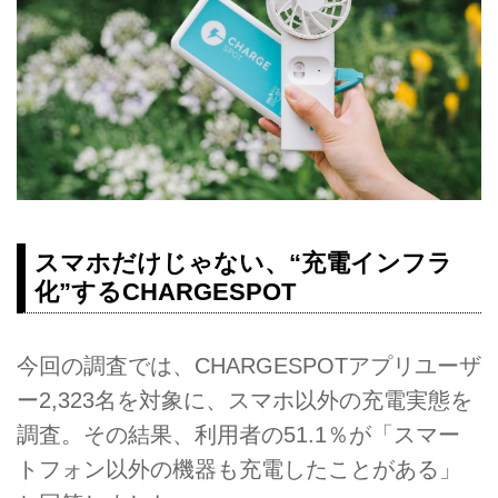
スマホだけじゃない、“充電インフラ
化”するCHARGESPOT
今回の調査では、CHARGESPOTアプリユーザ
ー2,323名を対象に、スマホ以外の充電実態を
調査。その結果、利用者の51.1％が「スマー
トフォン以外の機器も充電したことがある」