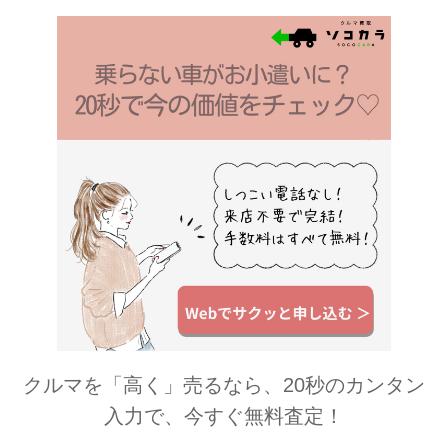
クルマを「高く」売るなら、20秒のカンタン
入力で、今すぐ無料査定！