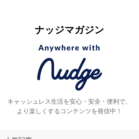
ナッジマガジン
キャッシュレス生活を安心・安全・便利で、
より楽しくするコンテンツを発信中！