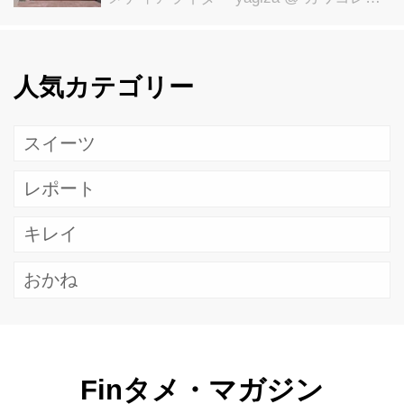
人気カテゴリー
スイーツ
レポート
キレイ
おかね
Finタメ・マガジン