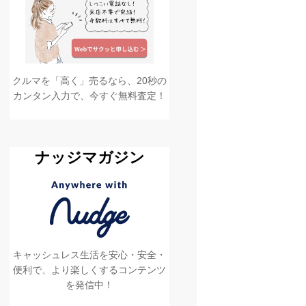
クルマを「高く」売るなら、20秒の
カンタン入力で、今すぐ無料査定！
ナッジマガジン
キャッシュレス生活を安心・安全・
便利で、より楽しくするコンテンツ
を発信中！