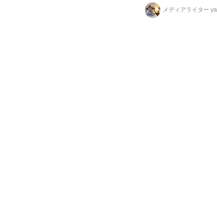
メディアライター yag