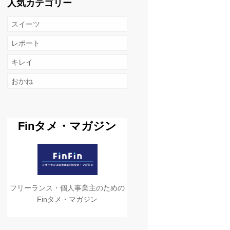
人気カテゴリー
スイーツ
レポート
キレイ
おかね
Finタメ・マガジン
フリーランス・個人事業主のための
Finタメ・マガジン