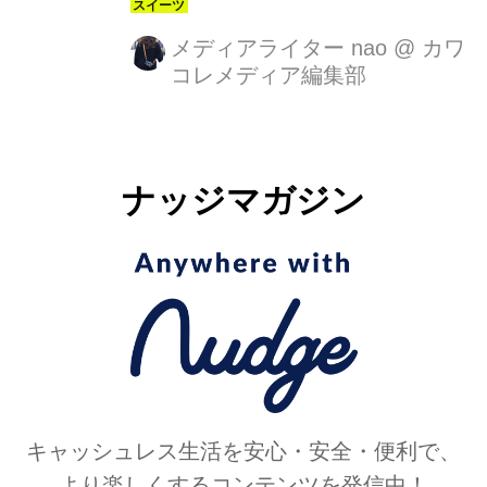
メディアライター nao
@
カワ
コレメディア編集部
ナッジマガジン
キャッシュレス生活を安心・安全・便利で、
より楽しくするコンテンツを発信中！