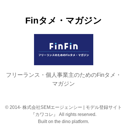
Finタメ・マガジン
フリーランス・個人事業主のためのFinタメ・
マガジン
© 2014- 株式会社SEMエージェンシー | モデル登録サイト
『カワコレ』 All rights reserved.
Built on
the dino platform
.