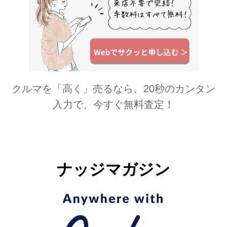
クルマを「高く」売るなら、20秒のカンタン
入力で、今すぐ無料査定！
ナッジマガジン