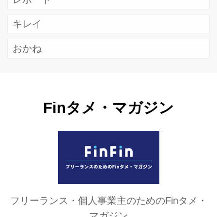
キレイ
おかね
Finタメ・マガジン
フリーランス・個人事業主のためのFinタメ・
マガジン