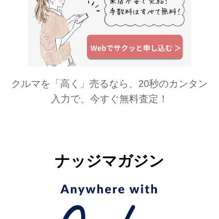
クルマを「高く」売るなら、20秒のカンタン
入力で、今すぐ無料査定！
ナッジマガジン