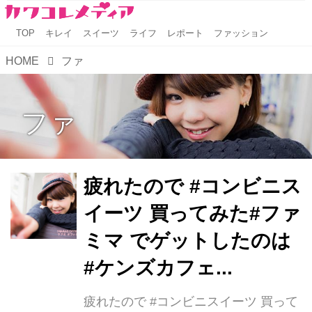
TOP
キレイ
スイーツ
ライフ
レポート
ファッション
HOME
ファ
ファ
疲れたので #コンビニス
イーツ 買ってみた️#ファ
ミマ でゲットしたのは
#ケンズカフェ...
疲れたので #コンビニスイーツ 買って