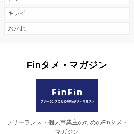
キレイ
おかね
Finタメ・マガジン
フリーランス・個人事業主のためのFinタメ・
マガジン