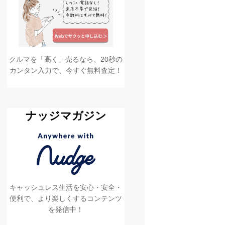
クルマを「高く」売るなら、20秒の
カンタン入力で、今すぐ無料査定！
ナッジマガジン
キャッシュレス生活を安心・安全・
便利で、より楽しくするコンテンツ
を発信中！