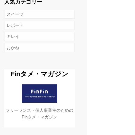
人気カテゴリー
スイーツ
レポート
キレイ
おかね
Finタメ・マガジン
フリーランス・個人事業主のための
Finタメ・マガジン