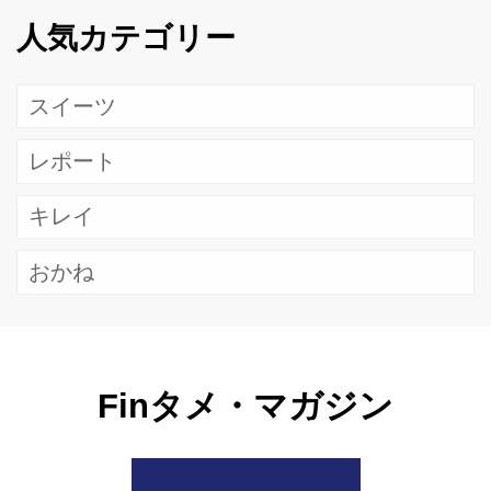
人気カテゴリー
スイーツ
レポート
キレイ
おかね
Finタメ・マガジン