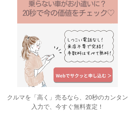
クルマを「高く」売るなら、20秒のカンタン
入力で、今すぐ無料査定！