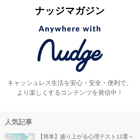
ナッジマガジン
キャッシュレス生活を安心・安全・便利で、
より楽しくするコンテンツを発信中！
人気記事
【簡単】盛り上がる心理テスト12選～