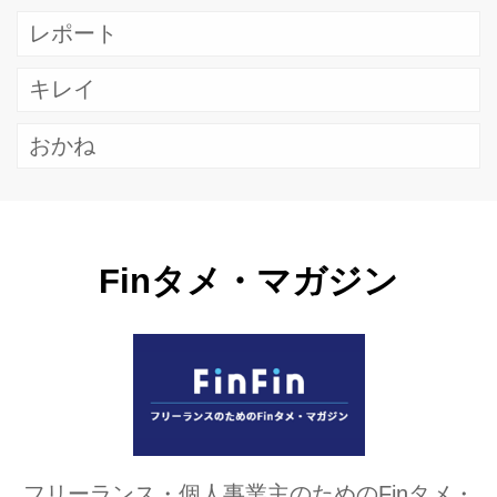
レポート
キレイ
おかね
Finタメ・マガジン
フリーランス・個人事業主のためのFinタメ・