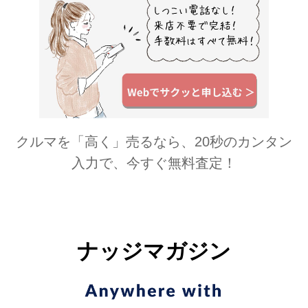
クルマを「高く」売るなら、20秒のカンタン
入力で、今すぐ無料査定！
ナッジマガジン