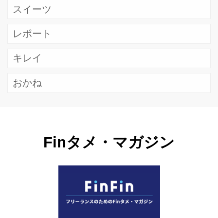
スイーツ
レポート
キレイ
おかね
Finタメ・マガジン