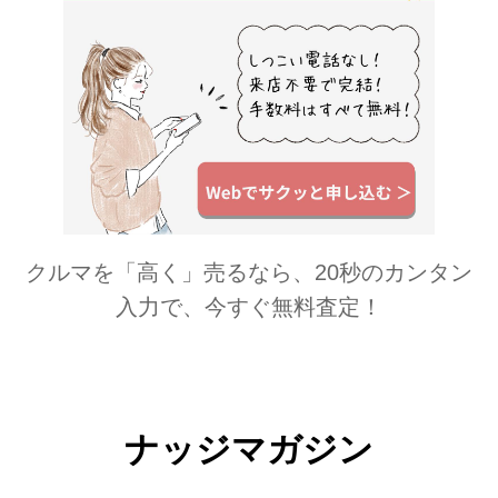
クルマを「高く」売るなら、20秒のカンタン
入力で、今すぐ無料査定！
ナッジマガジン