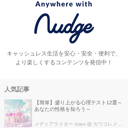
キャッシュレス生活を安心・安全・便利で、
より楽しくするコンテンツを発信中！
人気記事
【簡単】盛り上がる心理テスト12選～
あなたの性格を知ろう～
メディアライター maro
@ カワコレメディア編集部