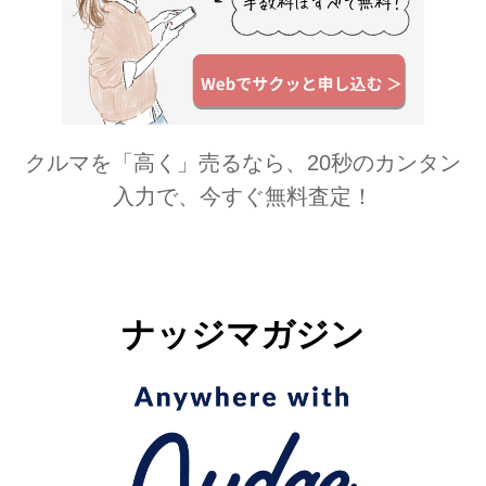
クルマを「高く」売るなら、20秒のカンタン
入力で、今すぐ無料査定！
ナッジマガジン