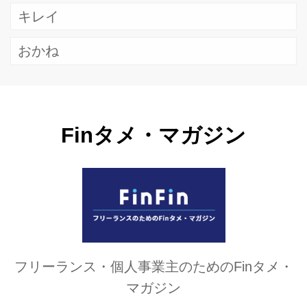
キレイ
おかね
Finタメ・マガジン
フリーランス・個人事業主のためのFinタメ・
マガジン