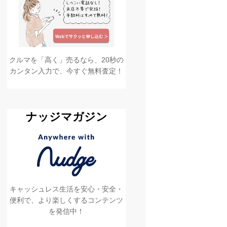
クルマを「高く」売るなら、20秒の
カンタン入力で、今すぐ無料査定！
ナッジマガジン
キャッシュレス生活を安心・安全・
便利で、より楽しくするコンテンツ
を発信中！