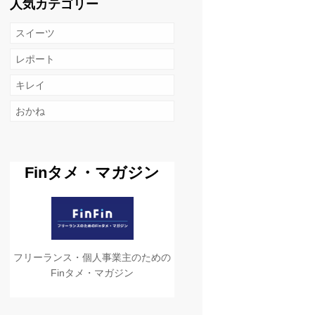
人気カテゴリー
スイーツ
レポート
キレイ
おかね
Finタメ・マガジン
フリーランス・個人事業主のための
Finタメ・マガジン