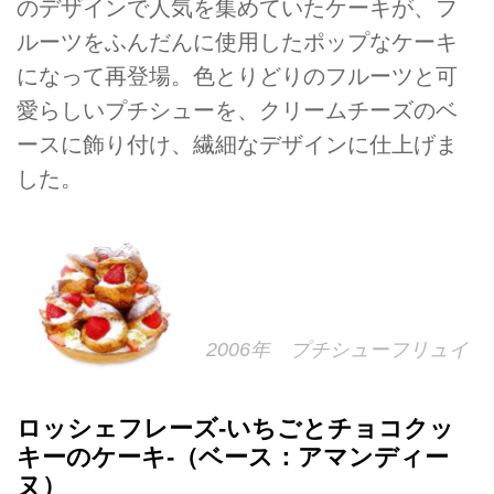
のデザインで人気を集めていたケーキが、フ
ルーツをふんだんに使用したポップなケーキ
になって再登場。色とりどりのフルーツと可
愛らしいプチシューを、クリームチーズのベ
ースに飾り付け、繊細なデザインに仕上げま
した。
2006年 プチシューフリュイ
ロッシェフレーズ-いちごとチョコクッ
キーのケーキ-（ベース：アマンディー
ヌ）