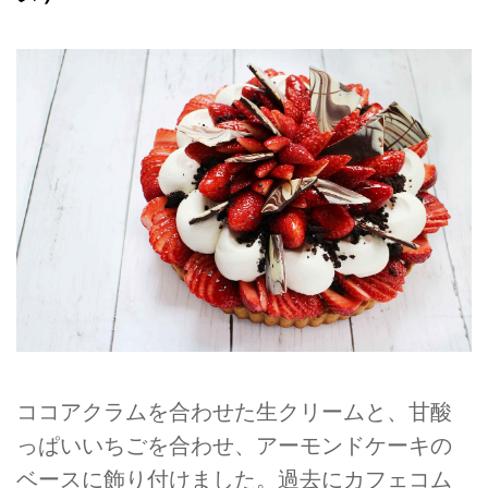
ココアクラムを合わせた生クリームと、甘酸
っぱいいちごを合わせ、アーモンドケーキの
ベースに飾り付けました。過去にカフェコム