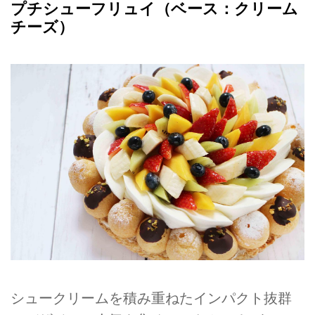
プチシューフリュイ（ベース：クリーム
チーズ）
シュークリームを積み重ねたインパクト抜群