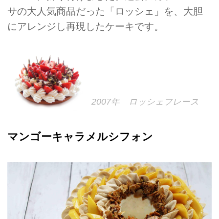
サの大人気商品だった「ロッシェ」を、大胆
にアレンジし再現したケーキです。
2007年 ロッシェフレース
マンゴーキャラメルシフォン