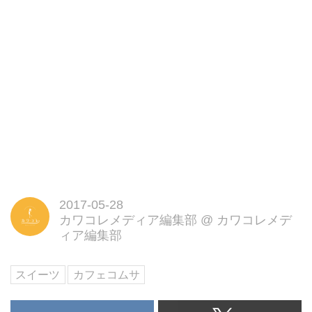
2017-05-28
カワコレメディア編集部
@
カワコレメデ
ィア編集部
スイーツ
カフェコムサ