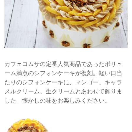
カフェコムサの定番人気商品であったボリュ
ーム満点のシフォンケーキが復刻。軽い口当
たりのシフォンケーキに、マンゴー、キャラ
メルクリーム、生クリームとあわせて飾りま
した。懐かしの味をお楽しみください。