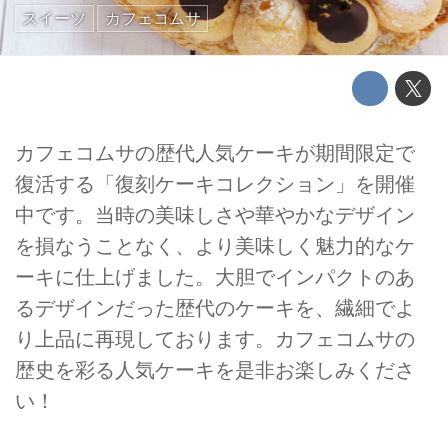
スイーツ
カフェコムサ
カフェコムサの歴代人気ケーキが期間限定で
復活する「復刻ケーキコレクション」を開催
中です。当時の美味しさや華やかなデザイン
を損なうことなく、より美味しく魅力的なケ
ーキに仕上げました。大胆でインパクトのあ
るデザインだった歴代のケーキを、繊細でよ
り上品に再現しております。カフェコムサの
歴史を彩る人気ケーキを是非お楽しみくださ
い！