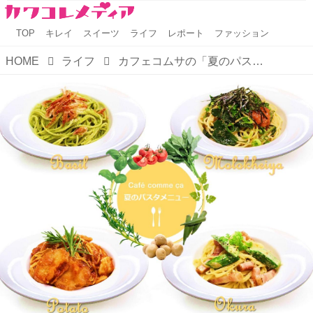
TOP
キレイ
スイーツ
ライフ
レポート
ファッション
HOME
ライフ
カフェコムサの「夏のパスタメニュー」