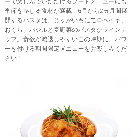
ーで楽しんでいただけるフードメニューにも
季節を感じる食材が満載！6月から2ヵ月間展
開するパスタは、じゃがいもにモロヘイヤ、
おくら、バジルと夏野菜のパスタがラインナ
ップ。食欲が減退しやすいこの時期に、パワ
ーを付ける期間限定メニューをお楽しみくだ
さい！