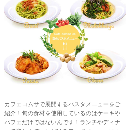
カフェコムサで展開するパスタメニューをご
紹介！旬の食材を使用しているのはケーキや
パフェだけではないんです！ランチやディナ