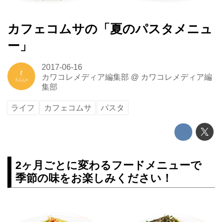
カフェコムサの「夏のパスタメニュ
ー」
2017-06-16
カワコレメディア編集部
@
カワコレメディア編
集部
ライフ
カフェコムサ
パスタ
2ヶ月ごとに変わるフードメニューで
季節の味をお楽しみください！