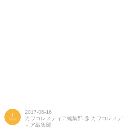
2017-06-16
カワコレメディア編集部
@
カワコレメデ
ィア編集部