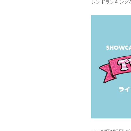
レンドランキング