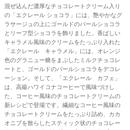
混ぜ込んだ濃厚なチョコレートクリーム入り
の「エクレール ショコラ」には、艶やかなグ
ラサージュの上にゴールドのパールショコラ
とリーフ型ショコラを飾りました。香ばしい
キャラメル風味のクリームをたっぷり入れた
「エクレール キャラメル」には、オレンジ
色のグラニュー糖をまぶしたミルクチョコレ
ートと、ゴールドのパールショコラをデコレ
ーション。そして、「エクレール カフェ」
は、高級ハワイコナコーヒーで風味づけし
た、コーヒー風味のチョコレートクリームの
新レシピで登場です。繊細なコーヒー風味の
チョコレートクリームをたっぷり詰め、カカ
オニブを散らしたスティック状のチョコレー