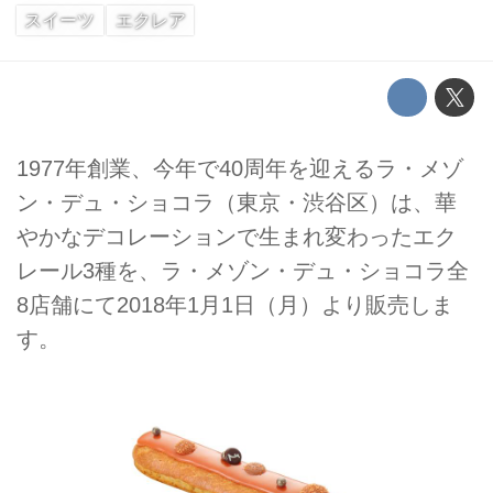
スイーツ
エクレア
1977年創業、今年で40周年を迎えるラ・メゾ
ン・デュ・ショコラ（東京・渋谷区）は、華
やかなデコレーションで生まれ変わったエク
レール3種を、ラ・メゾン・デュ・ショコラ全
8店舗にて2018年1月1日（月）より販売しま
す。