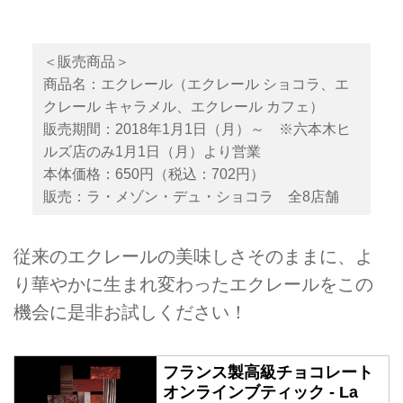
＜販売商品＞
商品名：エクレール（エクレール ショコラ、エ
クレール キャラメル、エクレール カフェ）
販売期間：2018年1月1日（月）～ ※六本木ヒ
ルズ店のみ1月1日（月）より営業
本体価格：650円（税込：702円）
販売：ラ・メゾン・デュ・ショコラ 全8店舗
従来のエクレールの美味しさそのままに、よ
り華やかに生まれ変わったエクレールをこの
機会に是非お試しください！
フランス製高級チョコレート
オンラインブティック - La