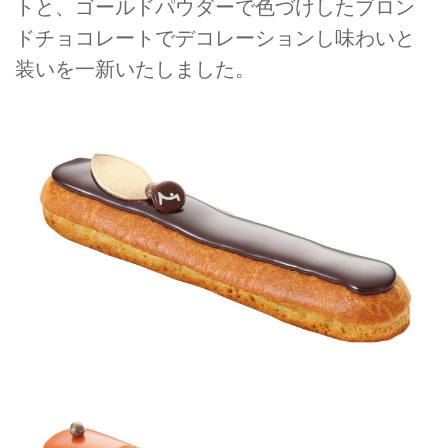
トと、ゴールドパウダーで色づけしたブロン
ドチョコレートでデコレーションし味わいと
装いを一新いたしました。