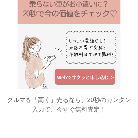
クルマを「高く」売るなら、20秒のカンタン
入力で、今すぐ無料査定！