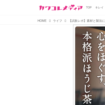
TOP
キレイ
HOME
ライフ