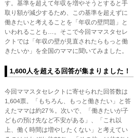
す。基準を超えて年収を増やそうとすると手
取り額が減少するため、この基準を超えずに
働きたいと考えることを「年収の壁問題」と
いわれることも…。そこで今回ママスタセレ
クトでは「年収の壁が見直されたらもっと働
きたいか」を全国のママに聞いてみました。
1,600人を超える回答が集まりました！
今回ママスタセレクトに寄せられた回答数は
1,604票。「もちろん、もっと働きたい」と答
えたママは約27％。次いで、「働きたいが子
どもの預け先など不安がある」、「これ以
上、働く時間は増やしたくない」と考えてい