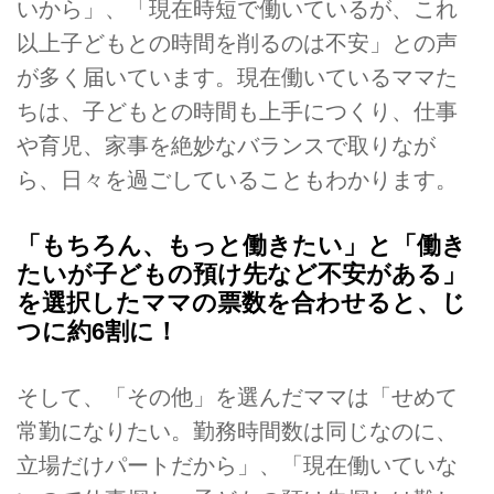
いから」、「現在時短で働いているが、これ
以上子どもとの時間を削るのは不安」との声
が多く届いています。現在働いているママた
ちは、子どもとの時間も上手につくり、仕事
や育児、家事を絶妙なバランスで取りなが
ら、日々を過ごしていることもわかります。
「もちろん、もっと働きたい」と「働き
たいが子どもの預け先など不安がある」
を選択したママの票数を合わせると、じ
つに約6割に！
そして、「その他」を選んだママは「せめて
常勤になりたい。勤務時間数は同じなのに、
立場だけパートだから」、「現在働いていな