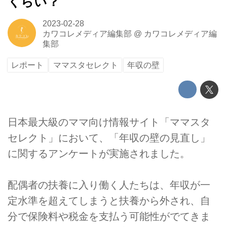
くらい？
2023-02-28
カワコレメディア編集部
@
カワコレメディア編
集部
レポート
ママスタセレクト
年収の壁
日本最大級のママ向け情報サイト「ママスタ
セレクト」において、「年収の壁の見直し」
に関するアンケートが実施されました。
配偶者の扶養に入り働く人たちは、年収が一
定水準を超えてしまうと扶養から外され、自
分で保険料や税金を支払う可能性がでてきま