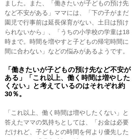
ました。また、「働きたいが子どもの預け先
など不安がある」ママには、「下の子がまだ
園児で行事前は延長保育がない、土日は預け
られないから」、「うちの小学校の学童は18
時まで。時間を増やすと子どもの帰宅時間に
間に合わない」などの悩みがあるようです。
「働きたいが子どもの預け先など不安が
ある」「これ以上、働く時間は増やした
くない」と考えているのはそれぞれ約
30％。
「これ以上、働く時間は増やしたくない」と
答えたママの気持ちとしては、「お金は必要
だけれど、子どもとの時間を何より優先した