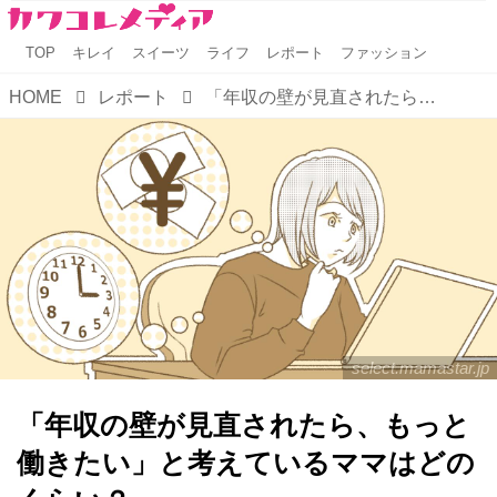
TOP
キレイ
スイーツ
ライフ
レポート
ファッション
HOME
レポート
「年収の壁が見直されたら、もっと働きたい」と考えているママはどのくらい？
select.mamastar.jp
「年収の壁が見直されたら、もっと
働きたい」と考えているママはどの