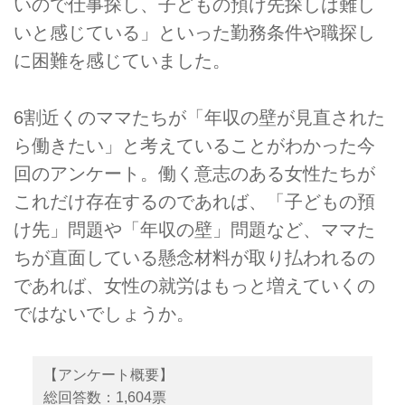
いので仕事探し、子どもの預け先探しは難し
いと感じている」といった勤務条件や職探し
に困難を感じていました。
6割近くのママたちが「年収の壁が見直された
ら働きたい」と考えていることがわかった今
回のアンケート。働く意志のある女性たちが
これだけ存在するのであれば、「子どもの預
け先」問題や「年収の壁」問題など、ママた
ちが直面している懸念材料が取り払われるの
であれば、女性の就労はもっと増えていくの
ではないでしょうか。
【アンケート概要】
総回答数：1,604票