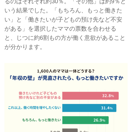
るのはそれぞれ約30％。「その他」は約9％と
いう結果でした。「もちろん、もっと働きた
い」と「働きたいが子どもの預け先など不安
がある」を選択したママの票数を合わせる
と、じつに約6割もの方が働く意欲があること
が分かります。