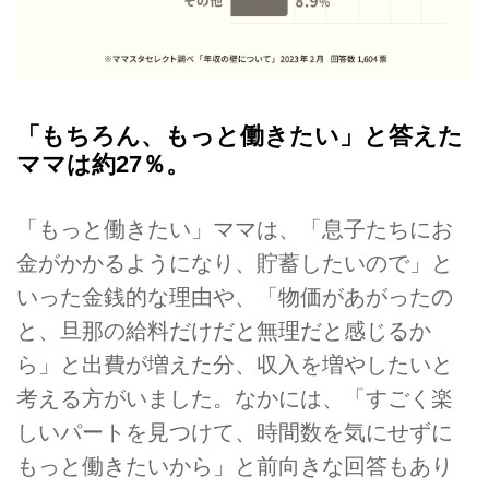
「もちろん、もっと働きたい」と答えた
ママは約27％。
「もっと働きたい」ママは、「息子たちにお
金がかかるようになり、貯蓄したいので」と
いった金銭的な理由や、「物価があがったの
と、旦那の給料だけだと無理だと感じるか
ら」と出費が増えた分、収入を増やしたいと
考える方がいました。なかには、「すごく楽
しいパートを見つけて、時間数を気にせずに
もっと働きたいから」と前向きな回答もあり