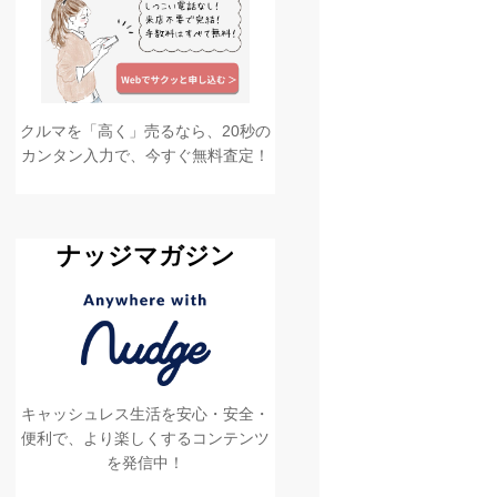
クルマを「高く」売るなら、20秒の
カンタン入力で、今すぐ無料査定！
ナッジマガジン
キャッシュレス生活を安心・安全・
便利で、より楽しくするコンテンツ
を発信中！