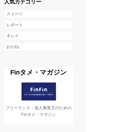
人気カテゴリー
スイーツ
レポート
キレイ
おかね
Finタメ・マガジン
フリーランス・個人事業主のための
Finタメ・マガジン