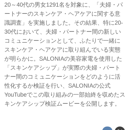
20～40代の男女1291名を対象に、「夫婦・パ
ートナーのスキンケア・ヘアケアに関する意
識調査」を実施しました。その結果、特に20-
30代において、夫婦・パートナー間の新しい
コミュニケーションとして、ふたりで一緒に
スキンケア・ヘアケアに取り組んでいる実態
が明らかに。SALONIAの美容家電を使用した
「スキンケアシップ」が実際の夫婦・パート
ナー間のコミュニケーションをどのように活
性化するか検証を行い、SALONIAの公式
YouTubeでこの取り組みの一部始終を収めたス
キンケアシップ検証ムービーを公開します。