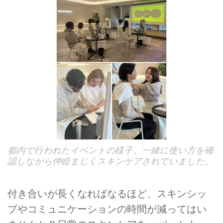
都内で行われたイベントの様子。一緒に使い方を確
認しながら仲睦まじくスキンケアされていました。
付き合いが長くなればなるほど、スキンシッ
プやコミュニケーションの時間が減ってはい