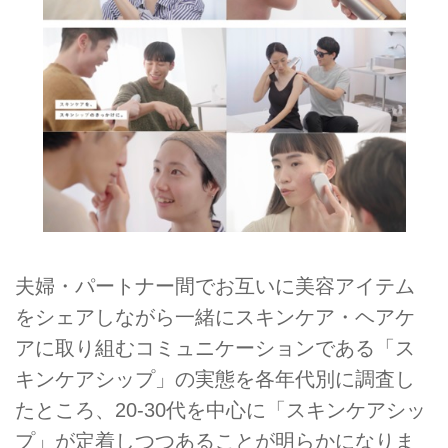
夫婦・パートナー間でお互いに美容アイテム
をシェアしながら一緒にスキンケア・ヘアケ
アに取り組むコミュニケーションである「ス
キンケアシップ」の実態を各年代別に調査し
たところ、20-30代を中心に「スキンケアシッ
プ」が定着しつつあることが明らかになりま