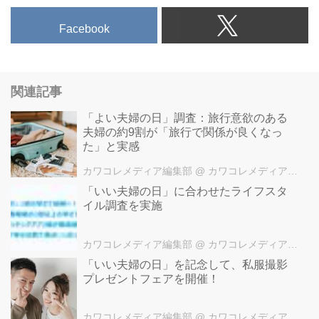
Facebook
関連記事
「よい夫婦の日」調査：旅行意欲のある
夫婦の約9割が「旅行で関係が良くなっ
た」と実感
カワコレメディア編集部
@ カワコレメディア編集部
「いい夫婦の日」に合わせたライフスタ
イル調査を実施
カワコレメディア編集部
@ カワコレメディア編集部
「いい夫婦の日」を記念して、私服撮影
プレゼントフェアを開催！
カワコレメディア編集部
@ カワコレメディア編集部