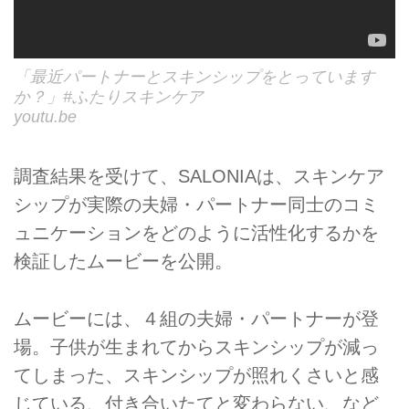
「最近パートナーとスキンシップをとっています
か？」#ふたりスキンケア
youtu.be
調査結果を受けて、SALONIAは、スキンケア
シップが実際の夫婦・パートナー同士のコミ
ュニケーションをどのように活性化するかを
検証したムービーを公開。
ムービーには、４組の夫婦・パートナーが登
場。子供が生まれてからスキンシップが減っ
てしまった、スキンシップが照れくさいと感
じている、付き合いたてと変わらない、など