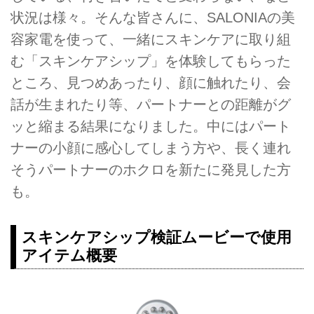
状況は様々。そんな皆さんに、SALONIAの美
容家電を使って、一緒にスキンケアに取り組
む「スキンケアシップ」を体験してもらった
ところ、見つめあったり、顔に触れたり、会
話が生まれたり等、パートナーとの距離がグ
ッと縮まる結果になりました。中にはパート
ナーの小顔に感心してしまう方や、長く連れ
そうパートナーのホクロを新たに発見した方
も。
スキンケアシップ検証ムービーで使用
アイテム概要