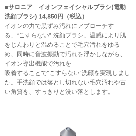
■サロニア イオンフェイシャルブラシ(電動
洗顔ブラシ) 14,850円（税込）
イオンの力で黒ずみ汚れにアプローチす
る、“こすらない” 洗顔ブラシ。温感により肌
をじんわりと温めることで毛穴汚れをゆる
め、同時に音波振動で汚れを浮かしながら、
イオン導出機能で汚れを
吸着することで“こすらない”洗顔を実現しまし
た。手洗顔では落とし切れない毛穴汚れや古
い角質を、すっきりと洗い落とします。