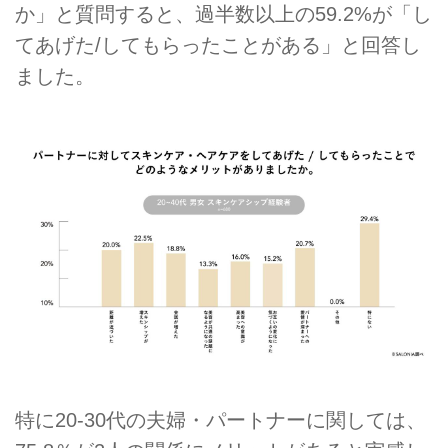
か」と質問すると、過半数以上の59.2%が「し
てあげた/してもらったことがある」と回答し
ました。
特に20-30代の夫婦・パートナーに関しては、