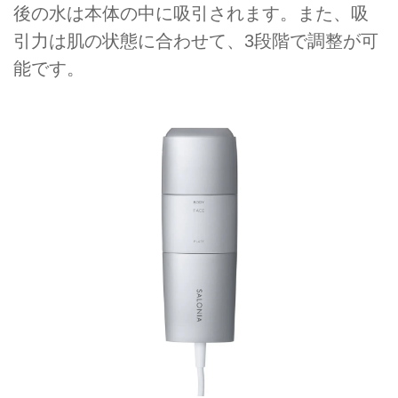
後の水は本体の中に吸引されます。また、吸
引力は肌の状態に合わせて、3段階で調整が可
能です。