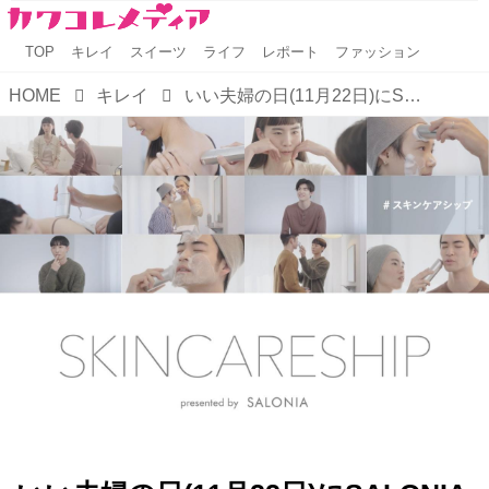
TOP
キレイ
スイーツ
ライフ
レポート
ファッション
HOME
キレイ
いい夫婦の日(11月22日)にSALONIAが考える 「スキンケアシップ」検証ムービーを公開！