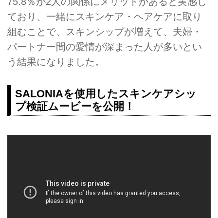
75.8％が2人の関係にメリットがあると実感し
ており、一緒にスキンケア・ヘアケアに取り
組むことで、スキンシップが増えて、夫婦・
パートナー間の愛情が深まった人が多いとい
う結果になりました。
SALONIAを使用したスキンケアシッ
プ検証ムービーを公開！