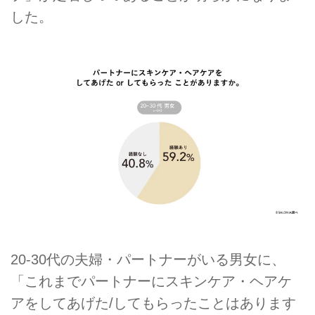
した。
20-30代の夫婦・パートナーがいる男女に、
「これまでパートナーにスキンケア・ヘアケ
アをしてあげた/してもらったことはあります