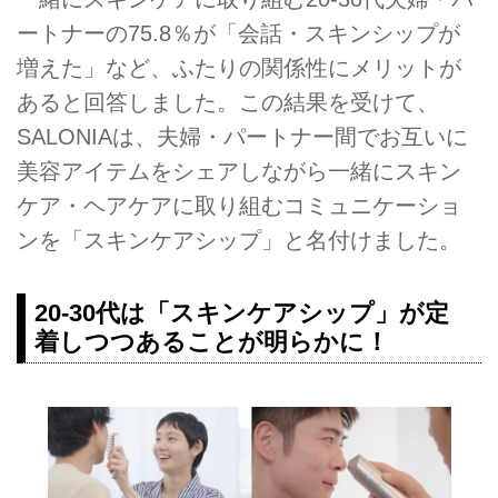
ートナーの75.8％が「会話・スキンシップが
増えた」など、ふたりの関係性にメリットが
あると回答しました。この結果を受けて、
SALONIAは、夫婦・パートナー間でお互いに
美容アイテムをシェアしながら一緒にスキン
ケア・ヘアケアに取り組むコミュニケーショ
ンを「スキンケアシップ」と名付けました。
20-30代は「スキンケアシップ」が定
着しつつあることが明らかに！