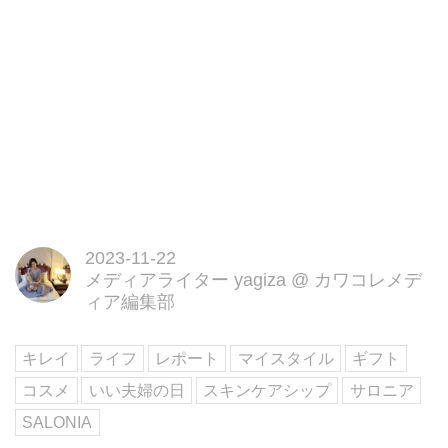
2023-11-22
メディアライター yagiza
@
カワコレメデ
ィア編集部
キレイ
ライフ
レポート
マイスタイル
ギフト
コスメ
いい夫婦の日
スキンケアシップ
サロニア
SALONIA