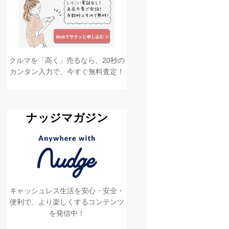
クルマを「高く」売るなら、20秒の
カンタン入力で、今すぐ無料査定！
ナッジマガジン
キャッシュレス生活を安心・安全・
便利で、より楽しくするコンテンツ
を発信中！