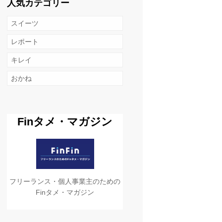
人気カテゴリー
スイーツ
レポート
キレイ
おかね
Finタメ・マガジン
フリーランス・個人事業主のための
Finタメ・マガジン