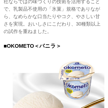
社ならではの味づくりの技術を活用すること
で、乳製品不使用の「氷菓」規格でありなが
ら、なめらかな口当たりやコク、やさしい甘
さを実現。おいしさにこだわり、30種類以上
の試作を重ねました。
■OKOMETO＜バニラ＞