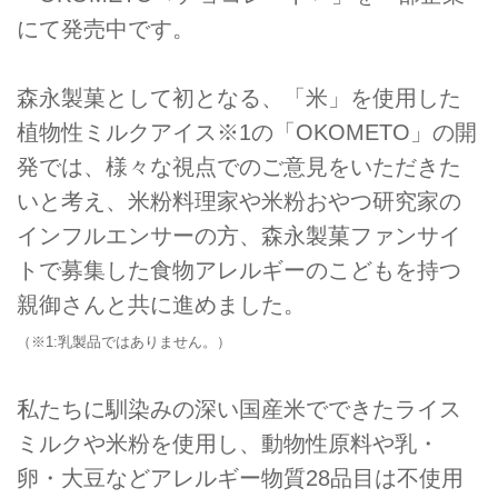
にて発売中です。
森永製菓として初となる、「米」を使用した
植物性ミルクアイス※1の「OKOMETO」の開
発では、様々な視点でのご意見をいただきた
いと考え、米粉料理家や米粉おやつ研究家の
インフルエンサーの方、森永製菓ファンサイ
トで募集した食物アレルギーのこどもを持つ
親御さんと共に進めました。
（※1:乳製品ではありません。）
私たちに馴染みの深い国産米でできたライス
ミルクや米粉を使用し、動物性原料や乳・
卵・大豆などアレルギー物質28品目は不使用