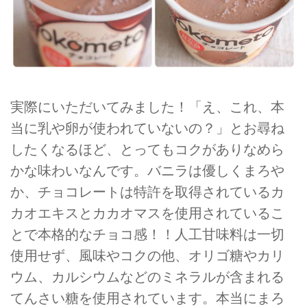
実際にいただいてみました！「え、これ、本
当に乳や卵が使われていないの？」とお尋ね
したくなるほど、とってもコクがありなめら
かな味わいなんです。バニラは優しくまろや
か、チョコレートは特許を取得されているカ
カオエキスとカカオマスを使用されているこ
とで本格的なチョコ感！！人工甘味料は一切
使用せず、風味やコクの他、オリゴ糖やカリ
ウム、カルシウムなどのミネラルが含まれる
てんさい糖を使用されています。本当にまろ