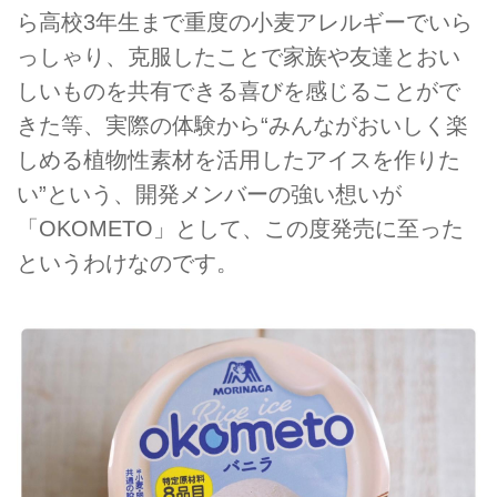
ら高校3年生まで重度の小麦アレルギーでいら
っしゃり、克服したことで家族や友達とおい
しいものを共有できる喜びを感じることがで
きた等、実際の体験から“みんながおいしく楽
しめる植物性素材を活用したアイスを作りた
い”という、開発メンバーの強い想いが
「OKOMETO」として、この度発売に至った
というわけなのです。