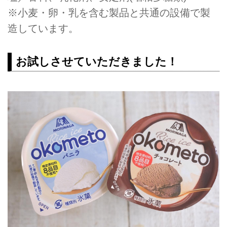
※小麦・卵・乳を含む製品と共通の設備で製
造しています。
お試しさせていただきました！