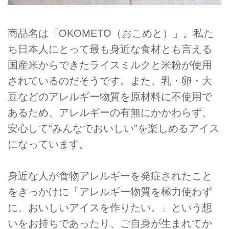
商品名は「OKOMETO（おこめと）」。私た
ち日本人にとって最も身近な食材とも言える
国産米からできたライスミルクと米粉が使用
されているのだそうです。また、乳・卵・大
豆などのアレルギー物質を原材料に不使用で
あるため、アレルギーの有無にかかわらず、
安心して“みんなでおいしい”を楽しめるアイス
になっています。
身近な人が食物アレルギーを発症されたこと
をきっかけに「アレルギー物質を極力使わず
に、おいしいアイスを作りたい。」という想
いをお持ちであったり、ご自身が生まれてか