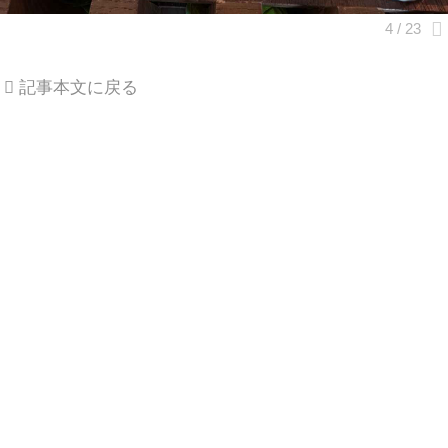
記事本文に戻る