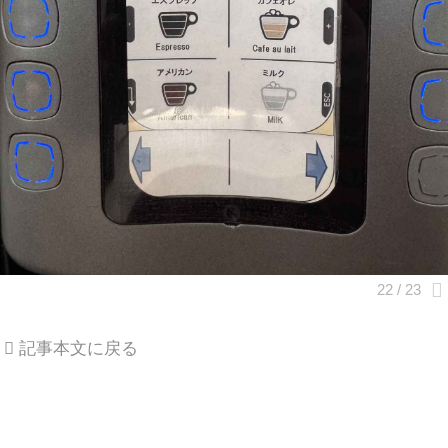
記事本文に戻る