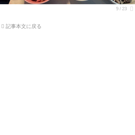
記事本文に戻る