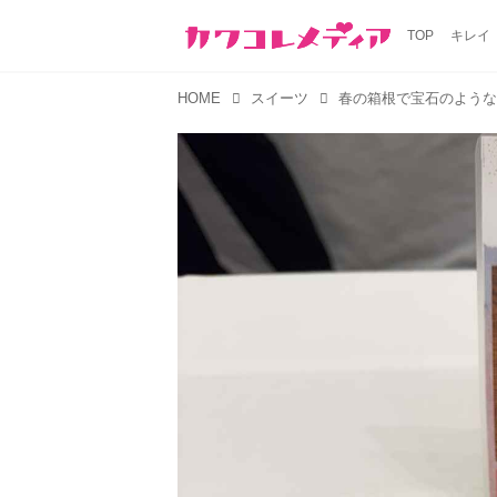
TOP
キレイ
HOME
スイーツ