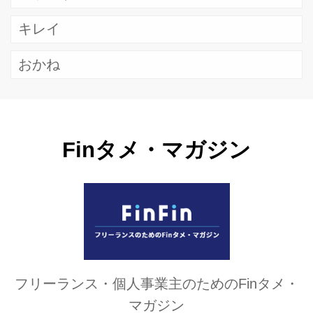
キレイ
おかね
Finタメ・マガジン
フリーランス・個人事業主のためのFinタメ・
マガジン