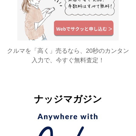
クルマを「高く」売るなら、20秒のカンタン
入力で、今すぐ無料査定！
ナッジマガジン