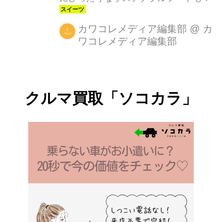
カワコレメディア編集部
@
カ
ワコレメディア編集部
クルマ買取「ソコカラ」