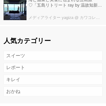
♡「五島リトリート ray by 温故知新」
で叶える極上ご褒美ステイ
メディアライター yagiza
@ カワコレメディア編集部
人気カテゴリー
スイーツ
レポート
キレイ
おかね