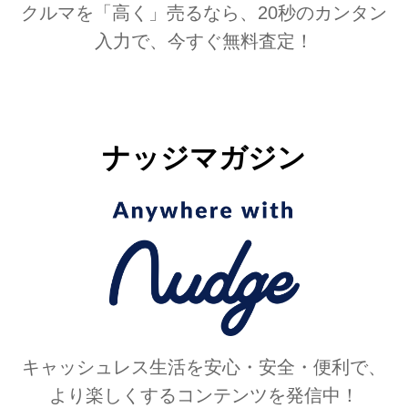
クルマを「高く」売るなら、20秒のカンタン
入力で、今すぐ無料査定！
ナッジマガジン
キャッシュレス生活を安心・安全・便利で、
より楽しくするコンテンツを発信中！