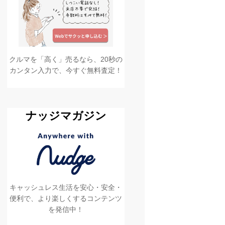
クルマを「高く」売るなら、20秒の
カンタン入力で、今すぐ無料査定！
ナッジマガジン
キャッシュレス生活を安心・安全・
便利で、より楽しくするコンテンツ
を発信中！