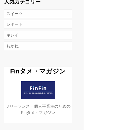
人気カテゴリー
スイーツ
レポート
キレイ
おかね
Finタメ・マガジン
フリーランス・個人事業主のための
Finタメ・マガジン