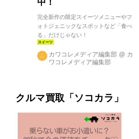
中！
完全新作の限定スイーツメニューやフ
ォトジェニックなスポットなど「食べ
る」だけじゃない！
カワコレメディア編集部
@
カ
ワコレメディア編集部
クルマ買取「ソコカラ」