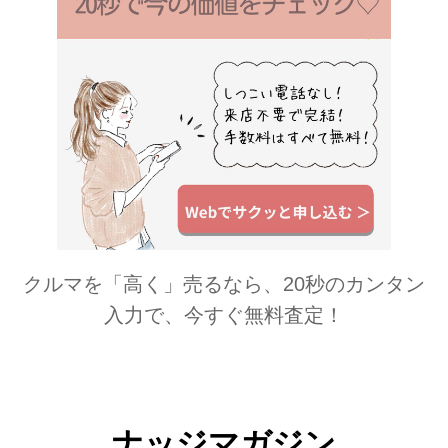
クルマを「高く」売るなら、20秒のカンタン
入力で、今すぐ無料査定！
ナッジマガジン