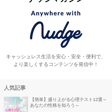
キャッシュレス生活を安心・安全・便利で、
より楽しくするコンテンツを発信中！
人気記事
【簡単】盛り上がる心理テスト12選～
あなたの性格を知ろう～