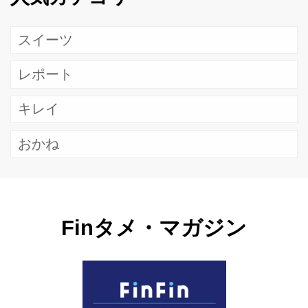
スイーツ
レポート
キレイ
おかね
Finタメ・マガジン