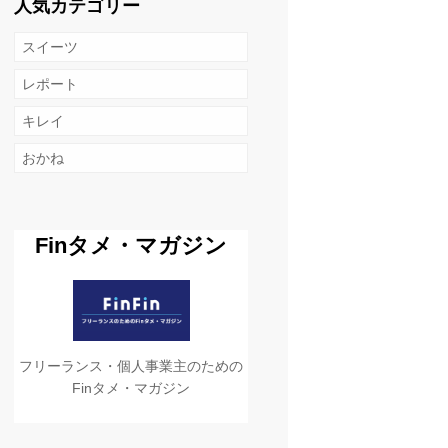
人気カテゴリー
スイーツ
レポート
キレイ
おかね
Finタメ・マガジン
フリーランス・個人事業主のための
Finタメ・マガジン