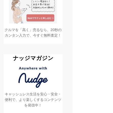
クルマを「高く」売るなら、20秒の
カンタン入力で、今すぐ無料査定！
ナッジマガジン
キャッシュレス生活を安心・安全・
便利で、より楽しくするコンテンツ
を発信中！